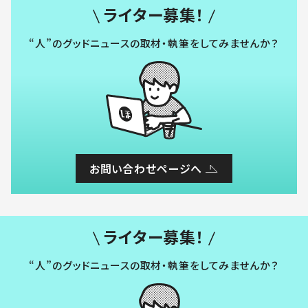
ライター募集！
“人”のグッドニュースの取材・執筆をしてみませんか？
お問い合わせページへ
ライター募集！
“人”のグッドニュースの取材・執筆をしてみませんか？