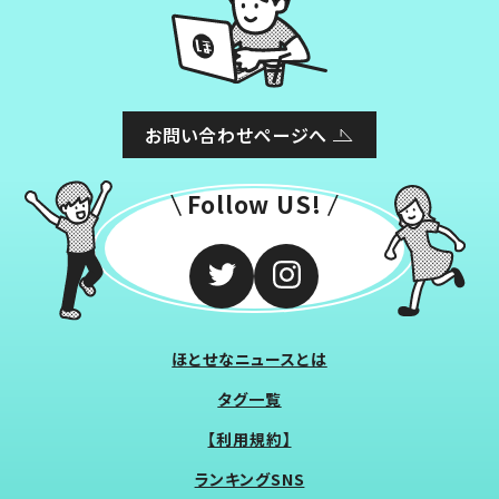
お問い合わせページへ
Follow US!
ほとせなニュースとは
タグ一覧
【利用規約】
ランキングSNS