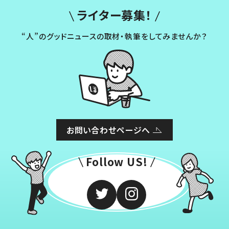
ライター募集！
“人”のグッドニュースの取材・執筆をしてみませんか？
お問い合わせページへ
Follow US!