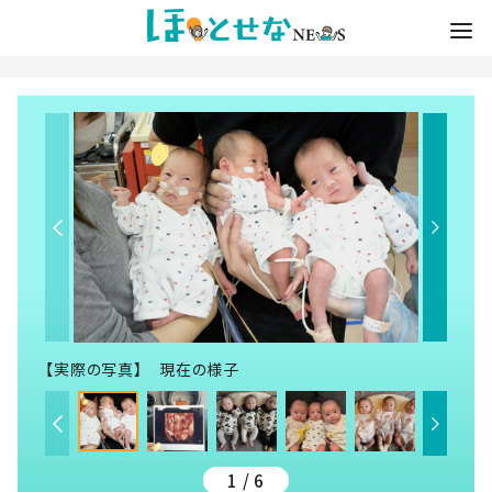
【実際の写真】 現在の様子
1 / 6