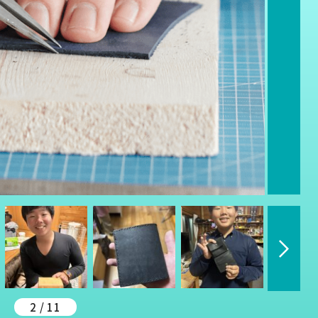
2 / 11