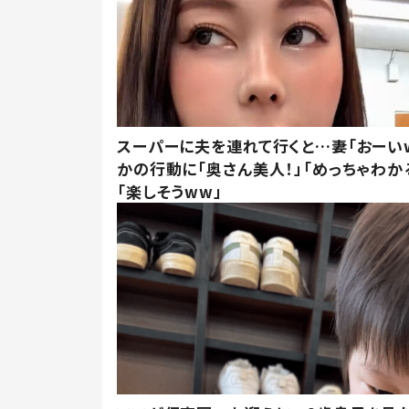
スーパーに夫を連れて行くと…妻「おーい
かの行動に「奥さん美人！」「めっちゃわか
「楽しそうww」