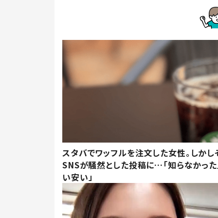
スタバでワッフルを注文した女性。しかし
SNSが騒然とした投稿に…「知らなかった
い安い」