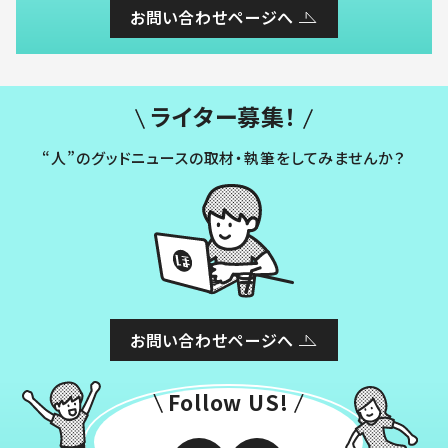
お問い合わせページへ
ライター募集！
“人”のグッドニュースの取材・執筆をしてみませんか？
お問い合わせページへ
Follow US!