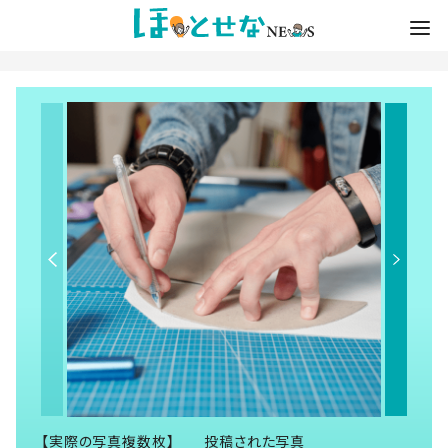
【実際の写真複数枚】 投稿された写真