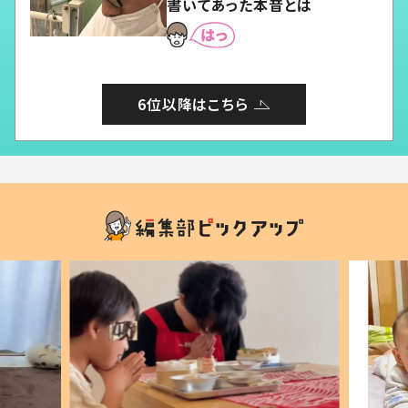
書いてあった本音とは
6位以降はこちら