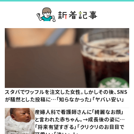
スタバでワッフルを注文した女性。しかしその後、SNS
が騒然とした投稿に…「知らなかった」「ヤバい安い」
産婦人科で看護師さんに「綺麗なお顔」
と言われた赤ちゃん。→成長後の姿に…
「将来有望すぎる」「クリクリのお目目で