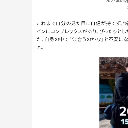
2023年の頃①（
これまで自分の見た目に自信が持てず、悩むこと
インにコンプレックスがあり、ぴったりと
た、自身の中で「似合うのかな」と不安に
と。