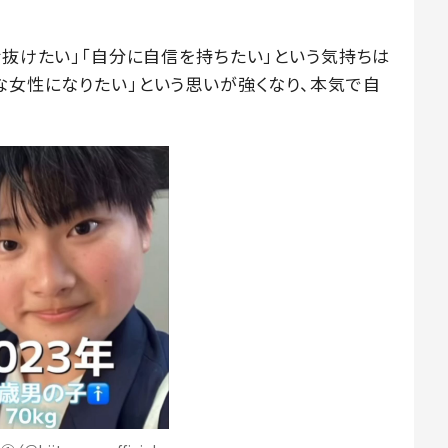
ともと「垢抜けたい」「自分に自信を持ちたい」という気持ちは
な女性になりたい」という思いが強くなり、本気で自