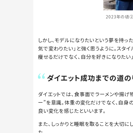
2023年の頃②（＠
しかし、モデルになりたいという夢を持った
気で変わりたい」と強く思うように。スタ
痩せるだけでなく、自分を好きになりたい
ダイエット成功までの道の
ダイエットでは、食事面でラーメンや揚げ物
ー”を意識。体重の変化だけでなく、自身
良い変化を感じたといいます。
また、しっかりと睡眠を取ることを大切に
た。