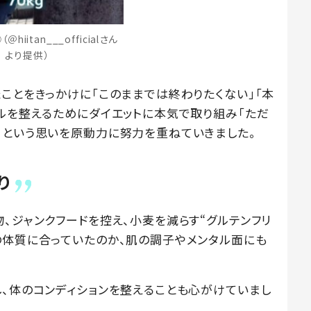
hiitan___officialさん
より提供）
ことをきっかけに「このままでは終わりたくない」「本
イルを整えるためにダイエットに本気で取り組み「ただ
」という思いを原動力に努力を重ねていきました。
り
、ジャンクフードを控え、小麦を減らす“グルテンフリ
の体質に合っていたのか、肌の調子やメンタル面にも
し、体のコンディションを整えることも心がけていまし