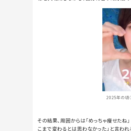
2025年の頃①（
その結果、周囲からは「めっちゃ痩せたね」
こまで変わるとは思わなかった」と言われ