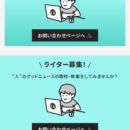
お問い合わせページへ
ライター募集！
“人”のグッドニュースの取材・執筆をしてみませんか？
お問い合わせページへ