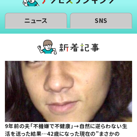
ニュース
SNS
9年前の夫「不機嫌で不健康」→自然に逆らわない生
活を送った結果…42歳になった現在の”まさかの