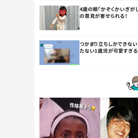
4歳の娘「かぞくかいぎが
の意見が寄せられる！
つかまり立ちしかできない
たない1歳児が可愛すぎる