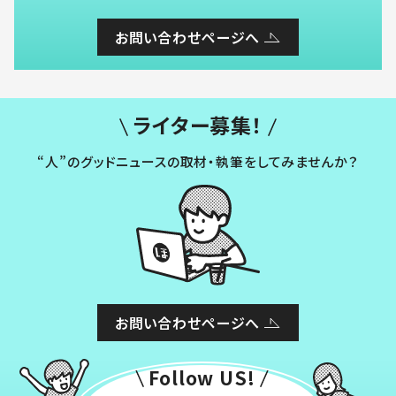
お問い合わせページへ
ライター募集！
“人”のグッドニュースの取材・執筆をしてみませんか？
お問い合わせページへ
Follow US!