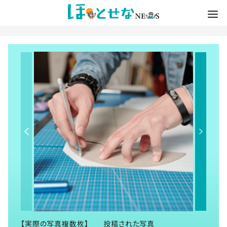
【実際の写真複数枚】 投稿された写真