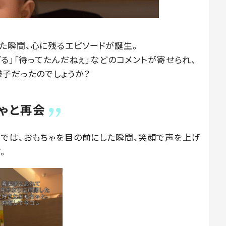
た瞬間、心に残るエピソードが誕生。
ぎる」「待ってたんだねぇ」などのコメントが寄せられ、
様子だったのでしょうか？
ゃと再会
画では、おもちゃを目の前にした瞬間、笑顔で声を上げ
。