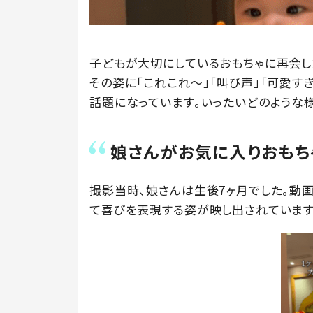
子どもが大切にしているおもちゃに再会し
その姿に「これこれ〜」「叫び声」「可愛す
話題になっています。いったいどのような
娘さんがお気に入りおもち
撮影当時、娘さんは生後7ヶ月でした。動
て喜びを表現する姿が映し出されています