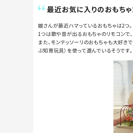
最近お気に入りのおもちゃ
娘さんが最近ハマっているおもちゃは2つ。
1つは歌や音が出るおもちゃのリモコンで、
また、モンテッソーリのおもちゃも大好き
ぶ知育玩具）を使って遊んでいるそうです。