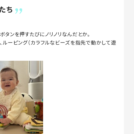
たち
ボタンを押すたびにノリノリなんだとか。
で、ルーピング（カラフルなビーズを指先で動かして遊