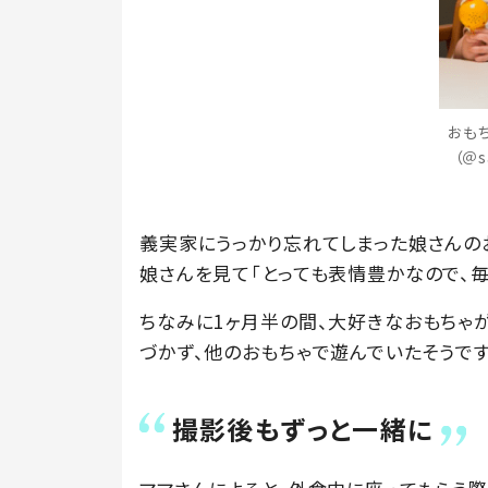
おも
（＠s
義実家にうっかり忘れてしまった娘さんの
娘さんを見て「とっても表情豊かなので、
ちなみに1ヶ月半の間、大好きなおもちゃ
づかず、他のおもちゃで遊んでいたそうです
撮影後もずっと一緒に