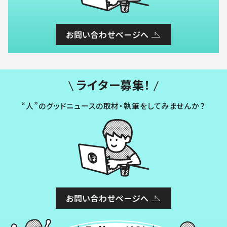
お問い合わせページへ
ライター募集！
“人”のグッドニュースの取材・執筆をしてみませんか？
お問い合わせページへ