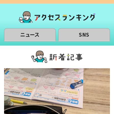
ニュース
SNS