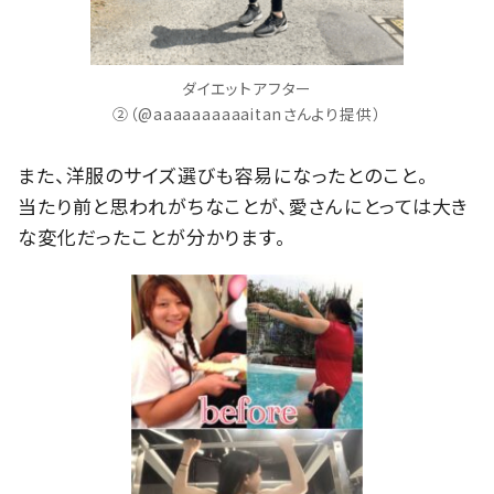
ダイエットアフター
②（@aaaaaaaaaaitanさんより提供）
また、洋服のサイズ選びも容易になったとのこと。
当たり前と思われがちなことが、愛さんにとっては大き
な変化だったことが分かります。