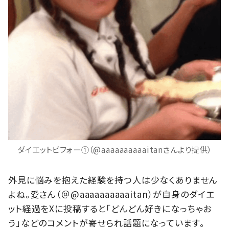
ダイエットビフォー①（@aaaaaaaaaaitanさんより提供）
外見に悩みを抱えた経験を持つ人は少なくありません
よね。愛さん（＠@aaaaaaaaaaitan）が自身のダイエ
ット経過をXに投稿すると「どんどん好きになっちゃお
う」などのコメントが寄せられ話題になっています。