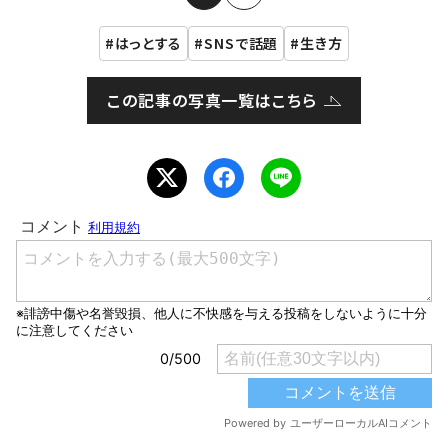
はっとする
SNSで話題
生き方
この記事の写真一覧はこちら