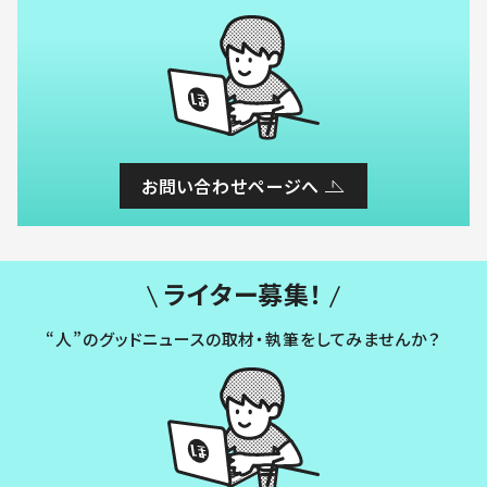
お問い合わせページへ
ライター募集！
“人”のグッドニュースの取材・執筆をしてみませんか？