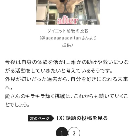
ダイエット前後の比較
（@aaaaaaaaaaitanさんより
提供）
今後は自身の体験を活かし、誰かの助けや救いにつな
がる活動をしていきたいと考えているそうです。
外見が嫌いだった過去から、自分を好きになれる未来
へ。
愛さんのキラキラ輝く挑戦は、これからも続いていくこ
とでしょう。
【X】話題の投稿を見る
次のページ
1
2