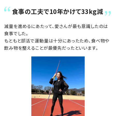
食事の工夫で10年かけて33kg減
減量を進めるにあたって、愛さんが最も意識したのは
食事でした。
もともと部活で運動量は十分にあったため、食べ物や
飲み物を整えることが最優先だったといいます。