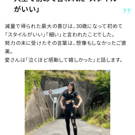
がいい」
減量で得られた最大の喜びは、30歳になって初めて
「スタイルがいい」「細い」と言われたことでした。
努力の末に受けたその言葉は、想像もしなかったご褒
美。
愛さんは「泣くほど感動して嬉しかった」と話します。