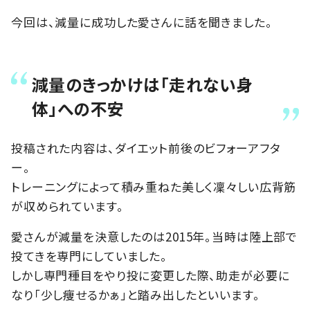
今回は、減量に成功した愛さんに話を聞きました。
減量のきっかけは「走れない身
体」への不安
投稿された内容は、ダイエット前後のビフォーアフタ
ー。
トレーニングによって積み重ねた美しく凜々しい広背筋
が収められています。
愛さんが減量を決意したのは2015年。当時は陸上部で
投てきを専門にしていました。
しかし専門種目をやり投に変更した際、助走が必要に
なり「少し痩せるかぁ」と踏み出したといいます。