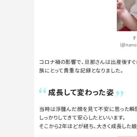
す
（@nano
コロナ禍の影響で、旦那さんは出産後すぐ
族にとって貴重な記録となりました。
成長して変わった姿
当時は浮腫んだ顔を見て不安に思った瞬
しっかりしてきて安心したといいます。
そこから2年ほどが経ち、大きく成長した娘