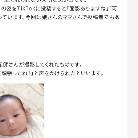
姿をTikTokに投稿すると「面影ありますね」「可
っています。今回は娘さんのママさんで投稿者でもあ
産師さんが撮影してくれたものです。
く頑張ったね！」と声をかけられたといいます。