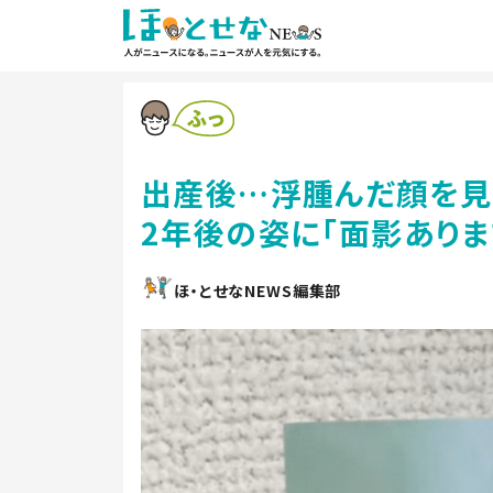
出産後…浮腫んだ顔を見
2年後の姿に「面影ありま
ほ・とせなNEWS編集部