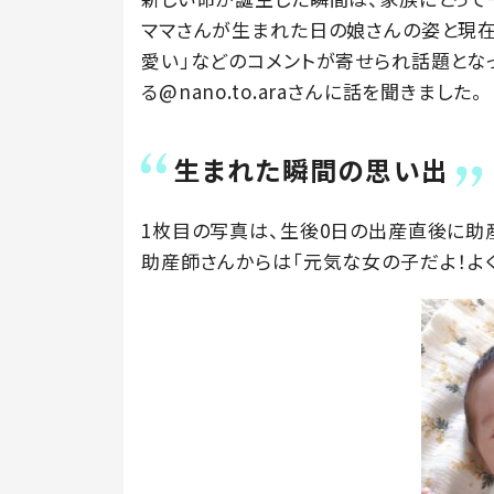
ママさんが生まれた日の娘さんの姿と現在の
愛い」などのコメントが寄せられ話題とな
る@nano.to.araさんに話を聞きました。
生まれた瞬間の思い出
1枚目の写真は、生後0日の出産直後に助
助産師さんからは「元気な女の子だよ！よ