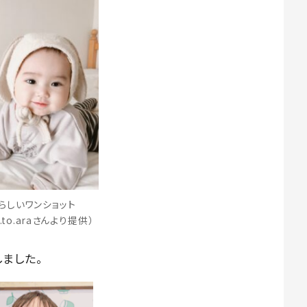
らしいワンショット
.to.araさんより提供）
ました。