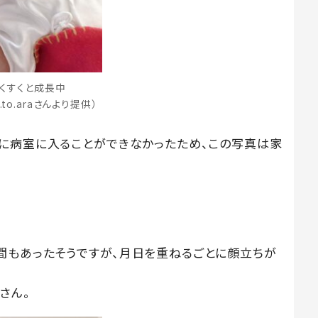
くすくと成長中
.to.araさんより提供）
に病室に入ることができなかったため、この写真は家
間もあったそうですが、月日を重ねるごとに顔立ちが
さん。