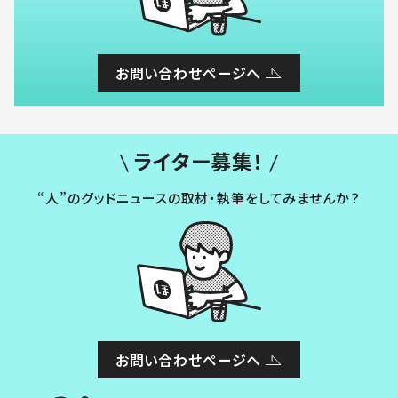
お問い合わせページへ
ライター募集！
“人”のグッドニュースの取材・執筆をしてみませんか？
お問い合わせページへ