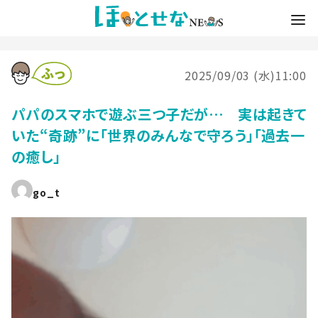
2025/09/03 (水)11:00
パパのスマホで遊ぶ三つ子だが… 実は起きて
いた“奇跡”に「世界のみんなで守ろう」「過去一
の癒し」
go_t