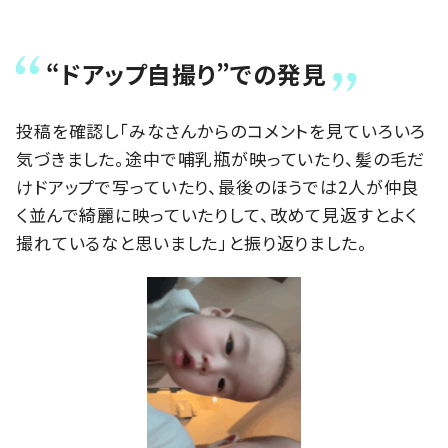
“ドアップ自撮り”での発見
投稿を確認し「みなさんからのコメントを見ていろいろ
気づきました。途中で哺乳瓶が映っていたり、髪の毛だ
けドアップで写っていたり、最後のほうでは2人が仲良
く並んで綺麗に映っていたりして、改めて見返すとよく
撮れているなと思いました」と振り返りました。