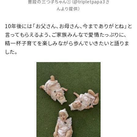
普段の三つ子ちゃん①（@tripletpapa3さ
んより提供）
10年後には「お父さん、お母さん、今までありがとね」と
言ってもらえるよう、ご家族みんなで愛情たっぷりに、
精一杯子育てを楽しみながら歩んでいきたいと語りま
した。