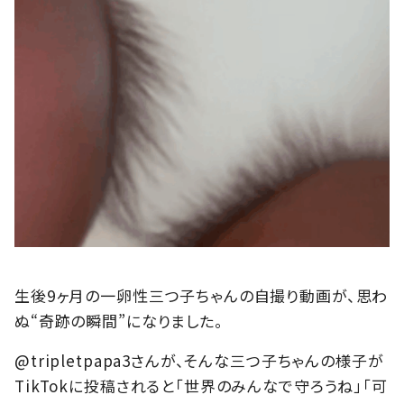
生後9ヶ月の一卵性三つ子ちゃんの自撮り動画が、思わ
ぬ“奇跡の瞬間”になりました。
@tripletpapa3さんが、そんな三つ子ちゃんの様子が
TikTokに投稿されると「世界のみんなで守ろうね」「可