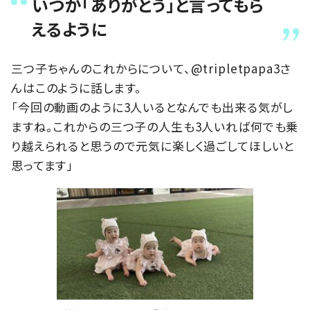
いつか「ありがとう」と言ってもら
えるように
三つ子ちゃんのこれからについて、@tripletpapa3さ
んはこのように話します。
「今回の動画のように3人いるとなんでも出来る気がし
ますね。これからの三つ子の人生も3人いれば何でも乗
り越えられると思うので元気に楽しく過ごしてほしいと
思ってます」