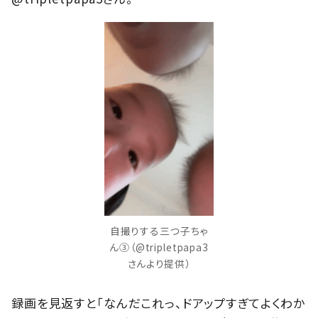
自撮りする三つ子ちゃ
ん③（@tripletpapa3
さんより提供）
録画を見返すと「なんだこれっ、ドアップすぎてよくわか