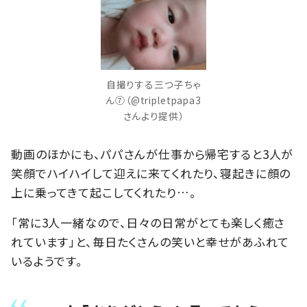
自撮りする三つ子ちゃ
ん⑦（@tripletpapa3
さんより提供）
動画のほかにも、パパさんが仕事から帰宅すると3人が
笑顔でハイハイして迎えに来てくれたり、寝起きに顔の
上に乗ってきて起こしてくれたり…。
「常に3人一緒なので、日々の日常がとても楽しく癒さ
れています」と、毎日たくさんの笑いと幸せがあふれて
いるようです。