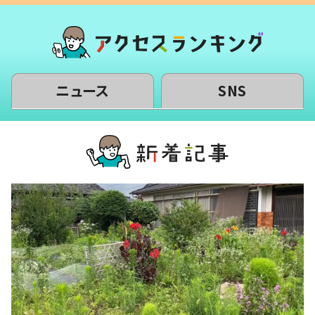
ニュース
SNS