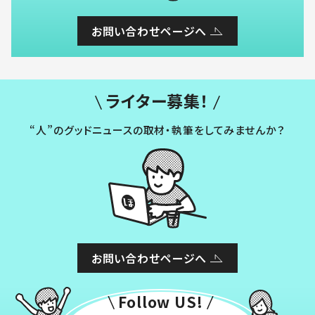
お問い合わせページへ
ライター募集！
“人”のグッドニュースの取材・執筆をしてみませんか？
お問い合わせページへ
Follow US!