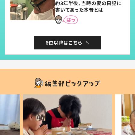
約3年半後、当時の妻の日記に
書いてあった本音とは
6位以降はこちら