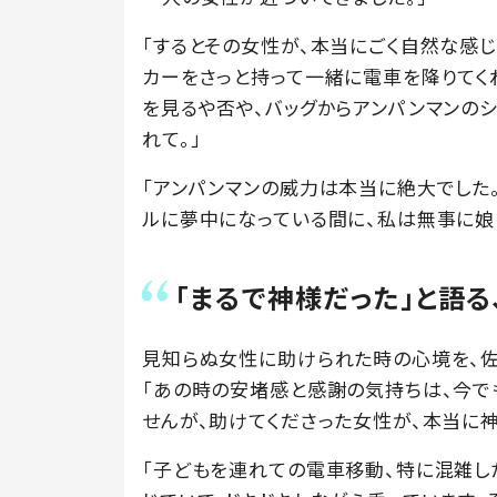
「するとその女性が、本当にごく自然な感じ
カーをさっと持って一緒に電車を降りてく
を見るや否や、バッグからアンパンマンのシ
れて。」
「アンパンマンの威力は本当に絶大でした
ルに夢中になっている間に、私は無事に娘
「まるで神様だった」と語
見知らぬ女性に助けられた時の心境を、佐
「あの時の安堵感と感謝の気持ちは、今で
せんが、助けてくださった女性が、本当に神
「子どもを連れての電車移動、特に混雑し