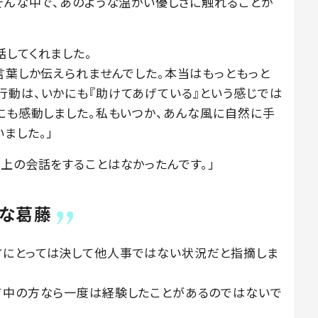
。そんな中で、あのような温かい優しさに触れることが
話してくれました。
言葉しか伝えられませんでした。本当はもっともっと
行動は、いかにも『助けてあげている』という感じでは
さにも感動しました。私もいつか、あんな風に自然に手
ました。」
上の会話をすることはなかったんです。」
的な葛藤
方にとっては決して他人事ではない状況だと指摘しま
て中の方なら一度は経験したことがあるのではないで