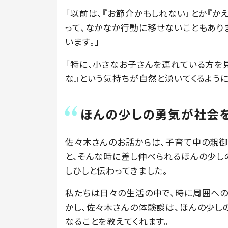
「以前は、『お節介かもしれない』とか『か
って、なかなか行動に移せないこともあり
います。」
「特に、小さなお子さんを連れている方を
な』という気持ちが自然と湧いてくるように
ほんの少しの勇気が社会
佐々木さんのお話からは、子育て中の親
と、そんな時に差し伸べられるほんの少し
しひしと伝わってきました。
私たちは日々の生活の中で、時に周囲への
かし、佐々木さんの体験談は、ほんの少し
なることを教えてくれます。