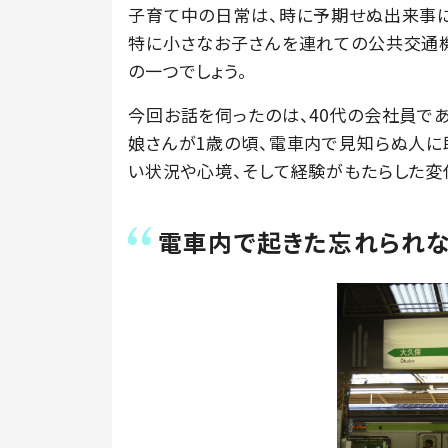
子育て中の日常は、時に予期せぬ出来事に
特に小さなお子さんを連れての公共交通
の一つでしょう。
今回お話を伺ったのは、40代の会社員であ
娘さんが1歳の頃、電車内で見知らぬ人に
い状況や心境、そして経験がもたらした変
電車内で起きた忘れられ