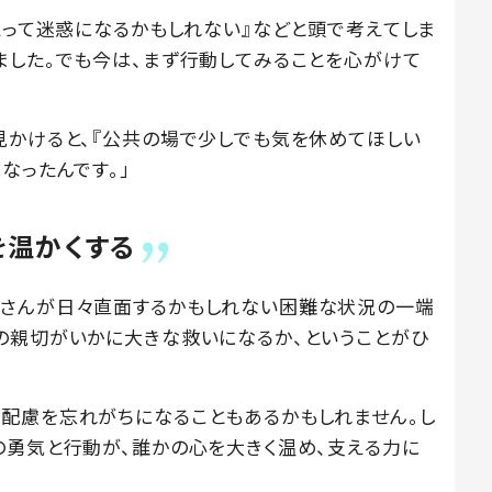
えって迷惑になるかもしれない』などと頭で考えてしま
ました。でも今は、まず行動してみることを心がけて
見かけると、『公共の場で少しでも気を休めてほしい
なったんです。」
を温かくする
御さんが日々直面するかもしれない困難な状況の一端
の親切がいかに大きな救いになるか、ということがひ
配慮を忘れがちになることもあるかもしれません。し
の勇気と行動が、誰かの心を大きく温め、支える力に