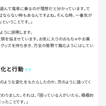
を選んで電車に乗るのが理想だと分かっています。で
ばならない時もあるんですよね。そんな時、一番気が
』ということです。」
ように説明します。
に頭を悩ませています。お気に入りのおもちゃやお菓
策グッズを持ち歩き、万全の態勢で臨むようにはしてい
変化と行動
のような変化をもたらしたのか、次のように語ってく
わりました。それは、『困っている人がいたら、積極的
ったことです。」