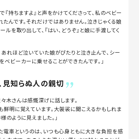
で『持ちますよ』と声をかけてくださって、私のベビー
れたんです。それだけではありません。泣きじゃくる娘
ールを取り出して、『はい、どうぞ』と娘に手渡してく
。あれほど泣いていた娘がぴたりと泣き止んで、シー
をベビーカーに乗せることができたんです。」
る、見知らぬ人の親切
々木さんは感慨深げに話します。
も鮮明に覚えています。大袈裟に聞こえるかもしれま
様のように見えました。」
た電車というのは、いつも心身ともに大きな負担を感