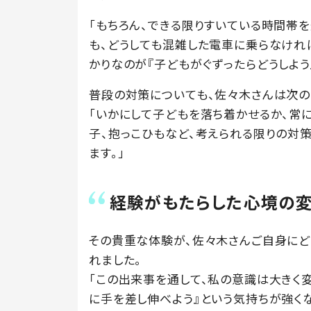
「もちろん、できる限りすいている時間帯
も、どうしても混雑した電車に乗らなけれ
かりなのが『子どもがぐずったらどうしよう
普段の対策についても、佐々木さんは次の
「いかにして子どもを落ち着かせるか、常
子、抱っこひもなど、考えられる限りの対
ます。」
経験がもたらした心境の
その貴重な体験が、佐々木さんご自身にど
れました。
「この出来事を通して、私の意識は大きく変
に手を差し伸べよう』という気持ちが強くな