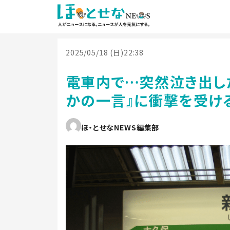
2025/05/18 (日)22:38
電車内で…突然泣き出し
かの一言』に衝撃を受け
ほ・とせなNEWS編集部