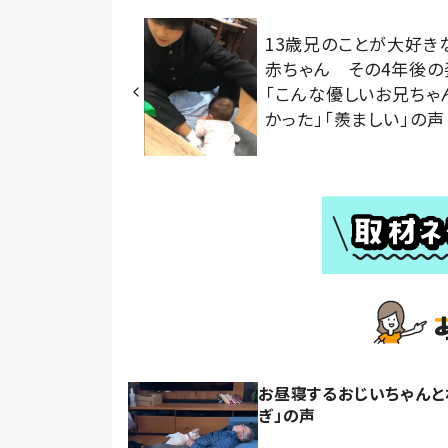
13歳兄のことが大好き
赤ちゃん その4年後の
「こんな優しいお兄ちゃ
かった」「羨ましい」の声
お昼寝するおじいちゃんと
ぎ」の声