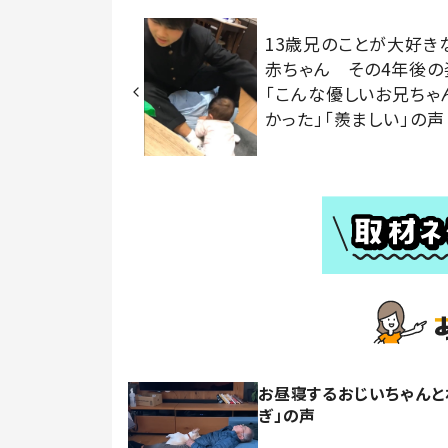
13歳兄のことが大好き
赤ちゃん その4年後の
「こんな優しいお兄ちゃ
かった」「羨ましい」の声
お昼寝するおじいちゃんと
ぎ」の声