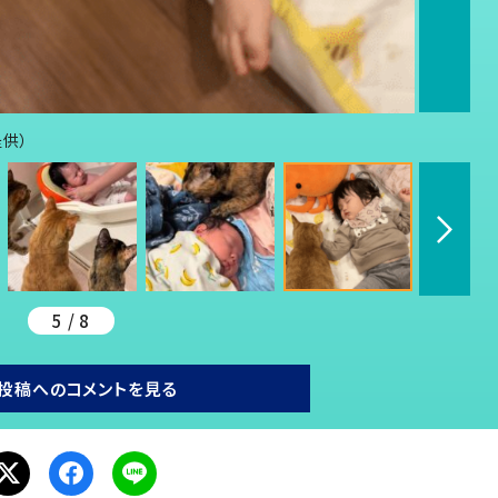
提供）
5 / 8
投稿へのコメントを見る