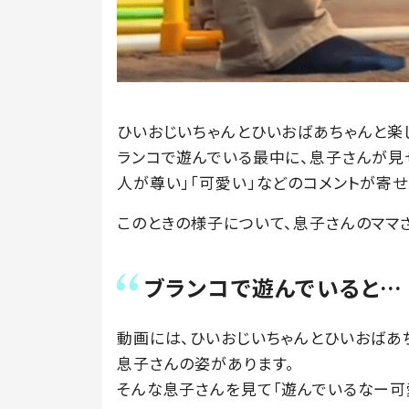
ひいおじいちゃんとひいおばあちゃんと楽
ランコで遊んでいる最中に、息子さんが見せ
人が尊い」「可愛い」などのコメントが寄
このときの様子について、息子さんのママ
ブランコで遊んでいると…
動画には、ひいおじいちゃんとひいおばあ
息子さんの姿があります。
そんな息子さんを見て「遊んでいるなー可