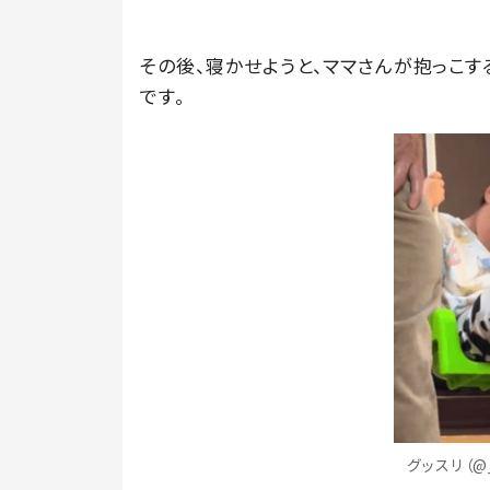
その後、寝かせようと、ママさんが抱っこす
です。
グッスリ（@_