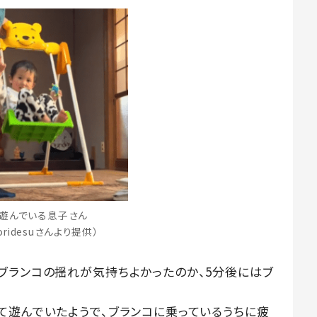
遊んでいる息子さん
oridesuさんより提供）
ブランコの揺れが気持ちよかったのか、5分後にはブ
て遊んでいたようで、ブランコに乗っているうちに疲