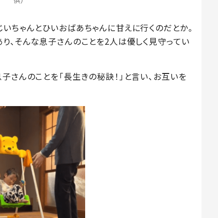
供）
じいちゃんとひいおばあちゃんに甘えに行くのだとか。
あり、そんな息子さんのことを2人は優しく見守ってい
子さんのことを「長生きの秘訣！」と言い、お互いを