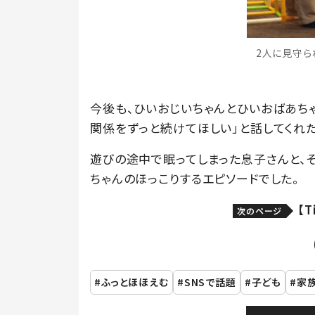
2人に見守られ
今後も、ひいおじいちゃんとひいおばあち
関係をずっと続けてほしい」と話してくれた
遊びの途中で眠ってしまった息子さんと、
ちゃんのほっこりするエピソードでした。
【
次のページ
ふっとほほえむ
SNSで話題
子ども
家