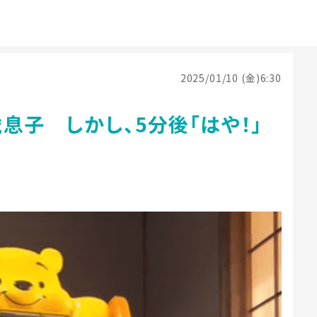
2025/01/10 (金)6:30
息子 しかし、5分後「はや！」