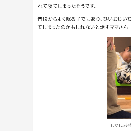
れて寝てしまったそうです。
普段からよく眠る子でもあり、ひいおじい
てしまったのかもしれないと話すママさん
しかし5分後