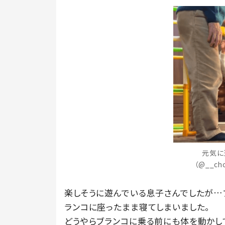
元気に
（@__ch
楽しそうに遊んでいる息子さんでしたが…
ランコに座ったまま寝てしまいました。
どうやらブランコに乗る前にも体を動かし