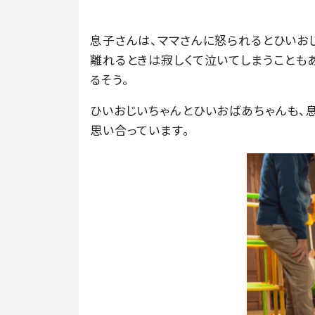
息子さんは、ママさんに怒られるとひいお
離れるときは寂しくて泣いてしまうことも
るそう。
ひいおじいちゃんとひいおばあちゃんも、息
思い合っています。