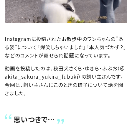
Instagramに投稿されたお散歩中のワンちゃんの“あ
る姿”について「爆笑しちゃいました」「本人気づかず？」
などのコメントが寄せられ話題になっています。
動画を投稿したのは、秋田犬さくら・ゆきら・ふぶお（＠
akita_sakura_yukira_fubuki）の飼い主さんです。
今回は、飼い主さんにこのときの様子について話を聞
きました。
思いつきで…