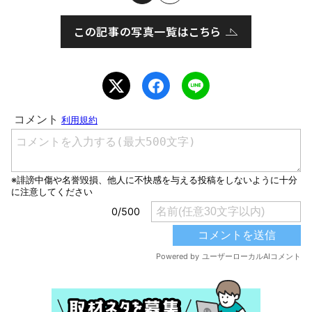
この記事の写真一覧はこちら