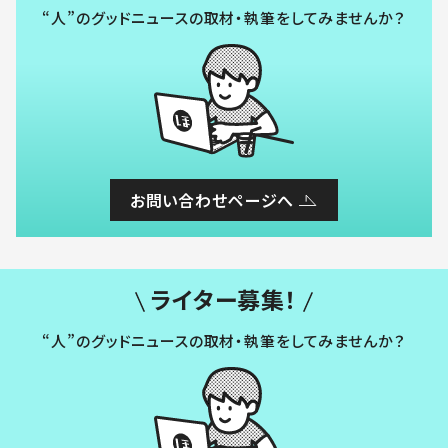
“人”のグッドニュースの取材・執筆をしてみませんか？
お問い合わせページへ
ライター募集！
“人”のグッドニュースの取材・執筆をしてみませんか？