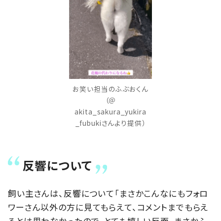
お笑い担当のふぶおくん
（＠
akita_sakura_yukira
_fubukiさんより提供）
反響について
飼い主さんは、反響について「まさかこんなにもフォロ
ワーさん以外の方に見てもらえて、コメントまでもらえ
るとは思わなかったので、とても嬉しい反面、まさかふ