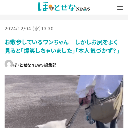
2024/12/04 (水)13:30
お散歩しているワンちゃん しかしお尻をよく
見ると「爆笑しちゃいました」「本人気づかず？」
ほ・とせなNEWS編集部