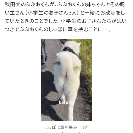
秋田犬のふぶおくんが、ふぶおくんの妹ちゃんとその飼
い主さん（小学生のお子さん3人）と一緒にお散歩をし
ていたときのことでした。小学生のお子さんたちが思い
つきでふぶおくんのしっぽに草を挟むことに…。
しっぽに草を挟み…（＠