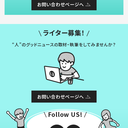
お問い合わせページへ
ライター募集！
“人”のグッドニュースの取材・執筆をしてみませんか？
お問い合わせページへ
Follow US!