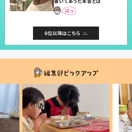
書いてあった本音とは
6位以降はこちら