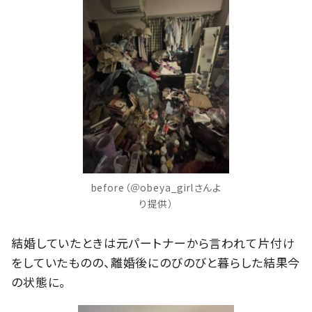
before（＠obeya_girlさんよ
り提供）
結婚していたときは元パートナーから言われて片付け
をしていたものの、離婚後にのびのびと暮らした結果今
の状態に。