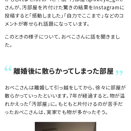
さんが、汚部屋を片付けた驚きの結果をInstagramに
投稿すると「感動しました」「自力でここまで」などのコ
メントが寄せられ話題になっています。
このときの様子について、おべこさんに話を聞きまし
た。
離婚後に散らかってしまった部屋
おべこさんは離婚して引っ越をしてから、徐々に部屋が
散らかっていったといいます。7年が経過すると、物が溢
れかえった「汚部屋」に。もともと片付けるのが苦手だ
ったおべこさんは、実家でも物が多かったそう。