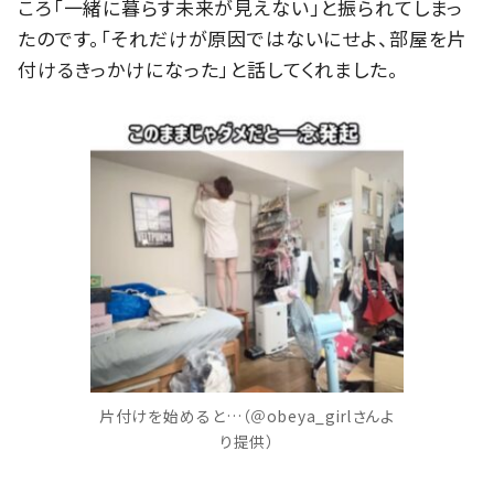
ころ「一緒に暮らす未来が見えない」と振られてしまっ
たのです。「それだけが原因ではないにせよ、部屋を片
付けるきっかけになった」と話してくれました。
片付けを始めると…（＠obeya_girlさんよ
り提供）