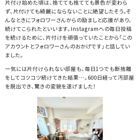
片付け始めた頃は、捨てても捨てても景色が変わら
ず、片付けても綺麗にならないことに絶望したそう。そ
んなときにフォロワーさんからの励ましと応援があり、
続けてこられたといいます。Instagramへの毎日投稿
を続けるために、片付けを頑張っていたことから「この
アカウントとフォロワーさんのおかげです」と話してい
ました。
一気には片付けられない部屋も、毎日1つでも断捨離
をしてコツコツ続けてきた結果…。600日経って汚部屋
を脱出でき、驚きの変貌を遂げました！