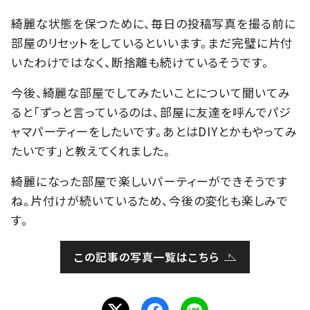
綺麗な状態を保つために、毎日の投稿写真を撮る前に
部屋のリセットをしているといいます。まだ完璧に片付
いたわけではなく、断捨離も続けているそうです。
今後、綺麗な部屋でしてみたいことについて聞いてみ
ると「ずっと言っているのは、部屋に友達を呼んでパジ
ャマパーティーをしたいです。あとはDIYとかもやってみ
たいです」と教えてくれました。
綺麗になった部屋で楽しいパーティーができそうです
ね。片付けが続いているため、今後の変化も楽しみで
す。
この記事の写真一覧はこちら