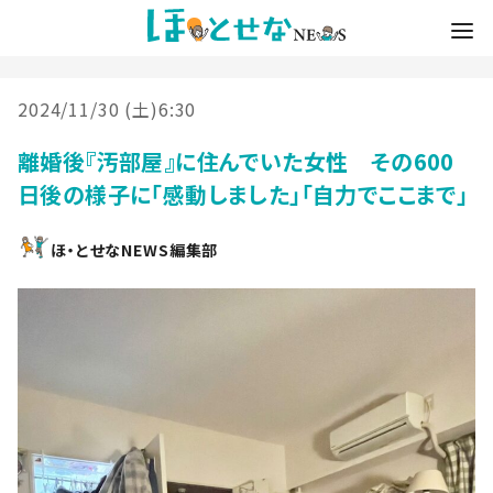
2024/11/30 (土)6:30
離婚後『汚部屋』に住んでいた女性 その600
日後の様子に「感動しました」「自力でここまで」
ほ・とせなNEWS編集部