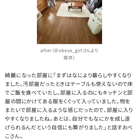
after（＠obeya_girlさんより
提供）
綺麗になった部屋に「まずはなにより暮らしやすくなり
ました。汚部屋だったときはテーブルも使えないので床
でご飯を食べていたし、部屋に入るのにもキッチンと部
屋の間にかけてある服をくぐって入っていました。物を
またいで部屋に入るような感じだったので、部屋に入り
やすくなりましたね。あとは、自分でもなにかを成し遂
げられるんだという自信にも繋がりました」と話すおべ
こさん。