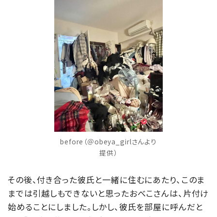
before（＠obeya_girlさんより
提供）
その後、付き合った彼氏と一緒に住むにあたり、このま
までは引越しもできないと思ったおべこさんは、片付け
始めることにしました。しかし、彼氏を部屋に呼んだと