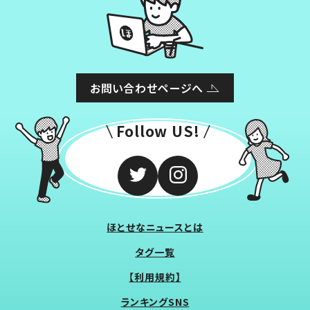
お問い合わせページへ
Follow US!
ほとせなニュースとは
タグ一覧
【利用規約】
ランキングSNS