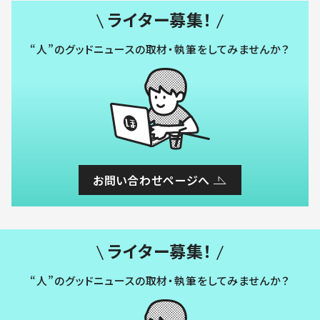
ライター募集！
“人”のグッドニュースの取材・執筆をしてみませんか？
お問い合わせページへ
ライター募集！
“人”のグッドニュースの取材・執筆をしてみませんか？