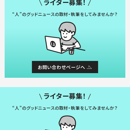
ライター募集！
“人”のグッドニュースの取材・執筆をしてみませんか？
お問い合わせページへ
ライター募集！
“人”のグッドニュースの取材・執筆をしてみませんか？