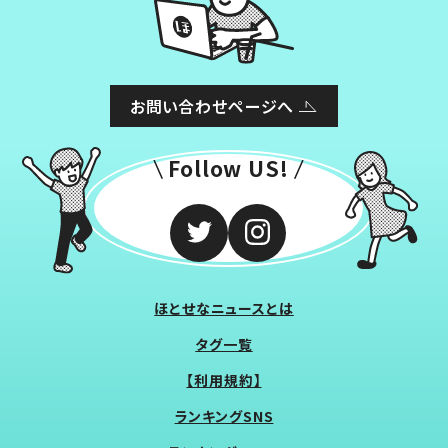
お問い合わせページへ
Follow US!
ほとせなニュースとは
タグ一覧
【利用規約】
ランキングSNS