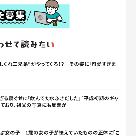
しくれ三兄弟”がやってくる！？ その姿に「可愛すぎま
ぎる寝ぐせに「飲んでた水ふきだした」「平成初期のギャ
ており、祖父の写真にも反響が
ぶ女の子 1歳の女の子が怯えていたものの正体に「こ