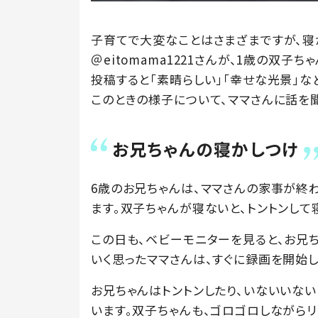
子育てで大変なことはさまざまですが、寝
＠eitomama1221さんが、1歳の双子
投稿すると「素晴らしい」「幸せな光景」な
このときの様子について、ママさんに話を
お兄ちゃんの寝かしつけ
6歳のお兄ちゃんは、ママさんの家事が終
ます。双子ちゃんが寝ないと、トントンして
この日も、ベビーモニターを見ると、お兄
いく思ったママさんは、すぐに録画を開始
お兄ちゃんはトントンしたり、いないいない
います。双子ちゃんも、ゴロゴロしながらリ