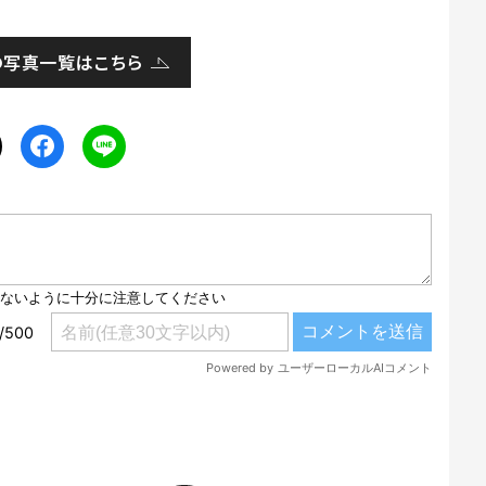
の写真一覧はこちら