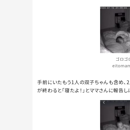
ゴロゴ
eitom
手前にいたもう1人の双子ちゃんも含め、
が終わると「寝たよ！」とママさんに報告し