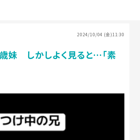
2024/10/04 (金)11:30
歳妹 しかしよく見ると…「素