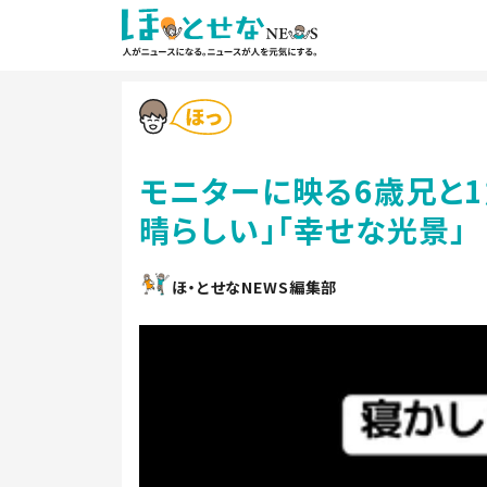
モニターに映る6歳兄と1
晴らしい」「幸せな光景」
ほ・とせなNEWS編集部