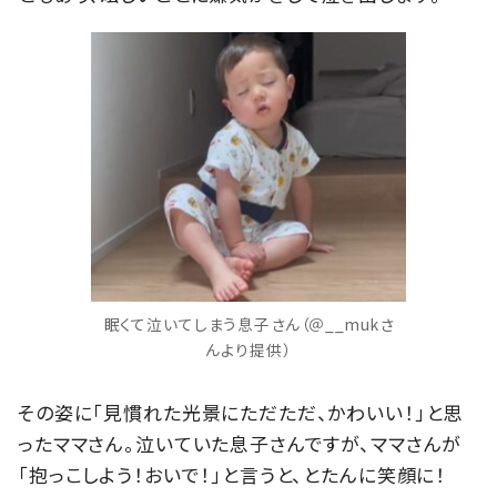
眠くて泣いてしまう息子さん（＠__mukさ
んより提供）
その姿に「見慣れた光景にただただ、かわいい！」と思
ったママさん。泣いていた息子さんですが、ママさんが
「抱っこしよう！おいで！」と言うと、とたんに笑顔に！