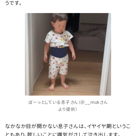
うです。
ぼーっとしている息子さん（＠__mukさん
より提供）
なかなか目が開かない息子さんは、イヤイヤ期というこ
ともあり、眩しいことに嫌気がさして泣き出します。