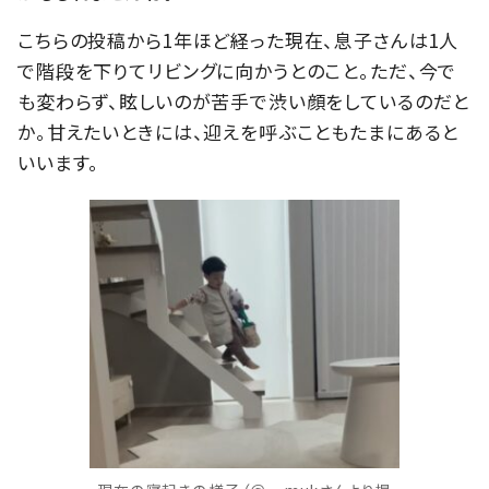
こちらの投稿から1年ほど経った現在、息子さんは1人
で階段を下りてリビングに向かうとのこと。ただ、今で
も変わらず、眩しいのが苦手で渋い顔をしているのだと
か。甘えたいときには、迎えを呼ぶこともたまにあると
いいます。