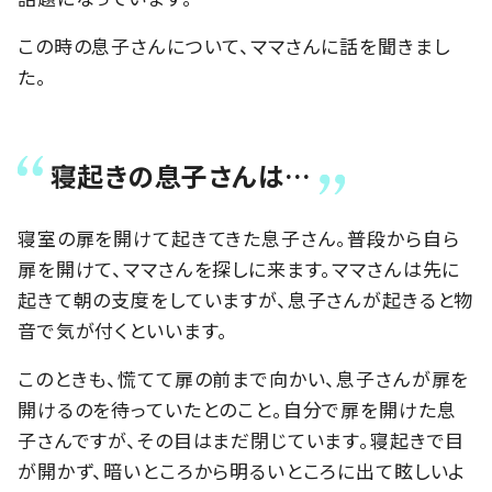
この時の息子さんについて、ママさんに話を聞きまし
た。
寝起きの息子さんは…
寝室の扉を開けて起きてきた息子さん。普段から自ら
扉を開けて、ママさんを探しに来ます。ママさんは先に
起きて朝の支度をしていますが、息子さんが起きると物
音で気が付くといいます。
このときも、慌てて扉の前まで向かい、息子さんが扉を
開けるのを待っていたとのこと。自分で扉を開けた息
子さんですが、その目はまだ閉じています。寝起きで目
が開かず、暗いところから明るいところに出て眩しいよ