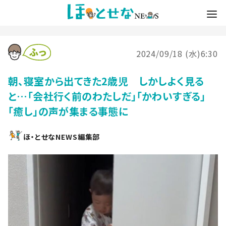
2024/09/18 (水)6:30
朝、寝室から出てきた2歳児 しかしよく見る
と…「会社行く前のわたしだ」「かわいすぎる」
「癒し」の声が集まる事態に
ほ・とせなNEWS編集部