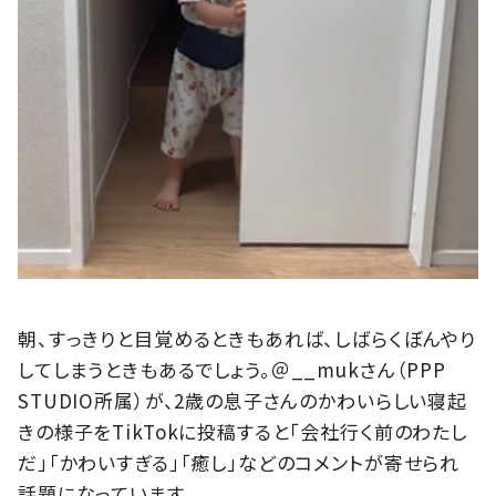
朝、すっきりと目覚めるときもあれば、しばらくぼんやり
してしまうときもあるでしょう。＠__mukさん（PPP
STUDIO所属）が、2歳の息子さんのかわいらしい寝起
きの様子をTikTokに投稿すると「会社行く前のわたし
だ」「かわいすぎる」「癒し」などのコメントが寄せられ
話題になっています。