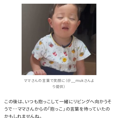
ママさんの言葉で笑顔に（＠__mukさんよ
り提供）
この後は、いつも抱っこして一緒にリビングへ向かうそ
うで…ママさんからの「抱っこ」の言葉を待っていたの
かもしれませんね。