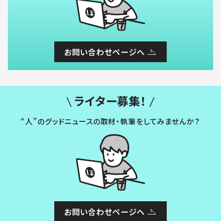
お問い合わせページへ
ライター募集！
“人”のグッドニュースの取材・執筆をしてみませんか？
お問い合わせページへ