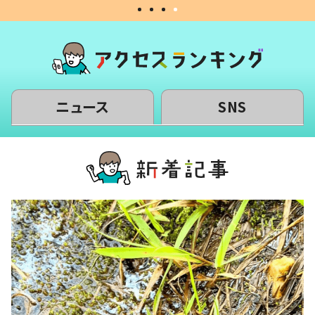
ニュース
SNS