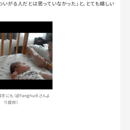
わいがる人だとは思っていなかった」と、とても嬉しい
にも（@fanghui6さんよ
り提供）