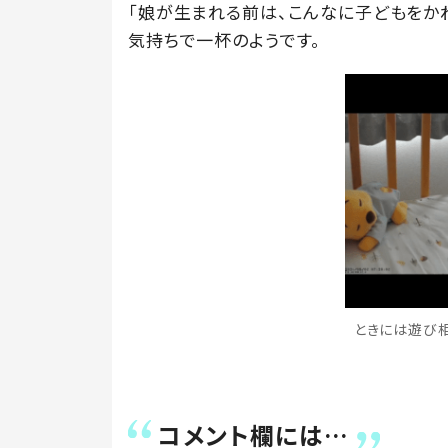
「娘が生まれる前は、こんなに子どもをか
気持ちで一杯のようです。
ときには遊び相手
コメント欄には…