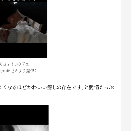
ってきます」のチュー
nghui6さんより提供）
たくなるほどかわいい癒しの存在です」と愛情たっぷ