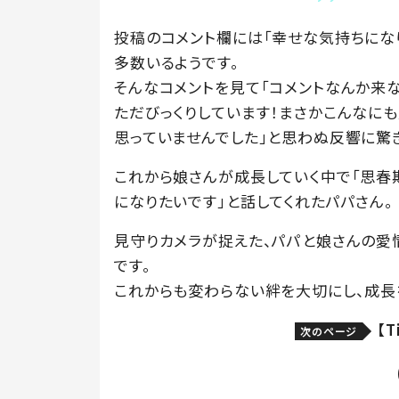
投稿のコメント欄には「幸せな気持ちになり
多数いるようです。
そんなコメントを見て「コメントなんか来
ただびっくりしています！まさかこんなに
思っていませんでした」と思わぬ反響に驚
これから娘さんが成長していく中で「思春
になりたいです」と話してくれたパパさん。
見守りカメラが捉えた、パパと娘さんの愛
です。
これからも変わらない絆を大切にし、成長
【
次のページ