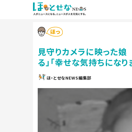
見守りカメラに映った娘 
る」「幸せな気持ちになり
ほ・とせなNEWS編集部