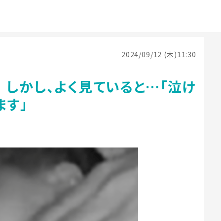
2024/09/12 (木)11:30
しかし、よく見ていると…「泣け
ます」