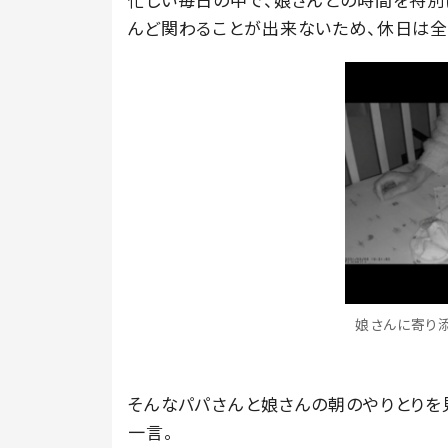
んど関わることが出来ないため、休日は全
娘さんに寄り添う
そんなパパさんと娘さんの朝のやりとりを見
一言。