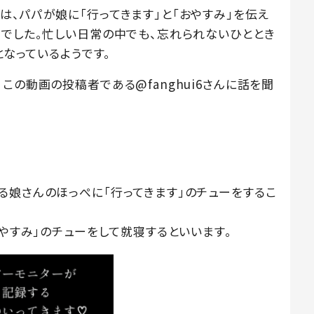
、パパが娘に「行ってきます」と「おやすみ」を伝え
間でした。忙しい日常の中でも、忘れられないひととき
となっているようです。
この動画の投稿者である@fanghui6さんに話を聞
る娘さんのほっぺに「行ってきます」のチューをするこ
おやすみ」のチューをして就寝するといいます。