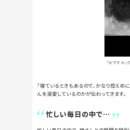
「おやすみ」の
「寝ているときもあるので、かなり控えめ
んを溺愛しているのかが伝わってきます。
忙しい毎日の中で…
忙しい毎日の中で、娘さんとの時間を特別