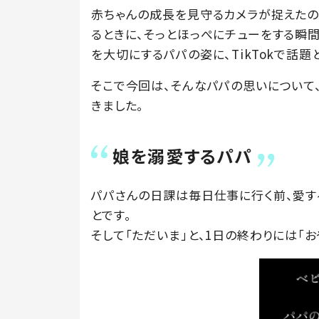
赤ちゃんの成長を見守るカメラが捉えたのは
るときに、そっとほっぺにチューをする瞬
を大切にするパパの姿に、TikTokで話題
そこで今回は、そんなパパの思いについて、
きました。
娘を溺愛するパパ
パパさんの日課は毎日仕事に行く前、愛す
とです。
そして「ただいま」と、1日の終わりには「