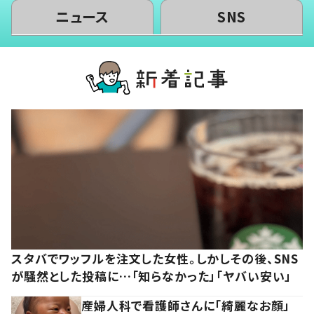
ニュース
SNS
スタバでワッフルを注文した女性。しかしその後、SNS
が騒然とした投稿に…「知らなかった」「ヤバい安い」
産婦人科で看護師さんに「綺麗なお顔」