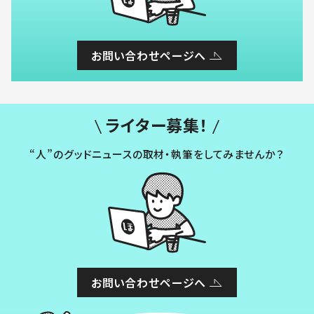
お問い合わせページへ
ライター募集！
“人”のグッドニュースの取材・執筆をしてみませんか？
お問い合わせページへ