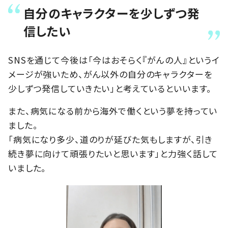
自分のキャラクターを少しずつ発
信したい
SNSを通じて今後は「今はおそらく『がんの人』というイ
メージが強いため、がん以外の自分のキャラクターを
少しずつ発信していきたい」と考えているといいます。
また、病気になる前から海外で働くという夢を持ってい
ました。
「病気になり多少、道のりが延びた気もしますが、引き
続き夢に向けて頑張りたいと思います」と力強く話して
いました。