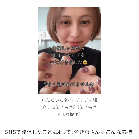
いただいたネイルチップを紹
介する泣き虫さん（泣き虫さ
んより提供）
SNSで発信したことによって、泣き虫さんはこんな気持