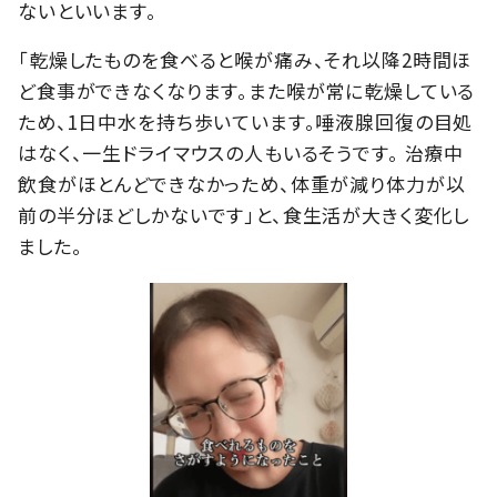
ないといいます。
「乾燥したものを食べると喉が痛み、それ以降2時間ほ
ど食事ができなくなります。また喉が常に乾燥している
ため、1日中水を持ち歩いています。唾液腺回復の目処
はなく、一生ドライマウスの人もいるそうです。 治療中
飲食がほとんどできなかっため、体重が減り体力が以
前の半分ほどしかないです」と、食生活が大きく変化し
ました。