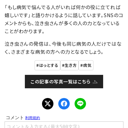
「もし病気で悩んでる人がいれば何かの役に立てれば
嬉しいです」と語りかけるように話しています。SNSのコ
メントからも、泣き虫さんが多くの人の力となっている
ことがわかります。
泣き虫さんの発信は、今後も同じ病気の人だけではな
く、さまざまな病気の方への力となるでしょう。
はっとする
生き方
病気
この記事の写真一覧はこちら