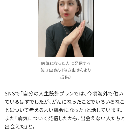
病気になった人に発信する
泣き虫さん（泣き虫さんより
提供）
SNSで「自分の人生設計プランでは、今頃海外で働い
ているはずでしたが、がんになったことでいろいろなこ
とについて考えるよい機会になった」と話しています。
また「病気について発信したから、出会えない人たちと
出会えた」と。