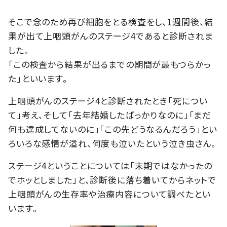
そこで念のため再び細胞をとる検査をし、1週間後、結
果が出て上咽頭がんのステージ4であると診断されま
した。
「この検査から結果が出るまでの期間が最もつらかっ
た」といいます。
上咽頭がんのステージ4と診断されたとき「死につい
て」考え、そして「去年結婚したばっかりなのに」「まだ
何も達成してないのに」「この先どうなるんだろう」とい
ろいろな感情が溢れ、何度も泣いたという泣き虫さん。
ステージ4ということについては「末期ではなかったの
でホッとしました」と、診断後に落ち着いてからネットで
上咽頭がんの生存率や治療内容について調べたとい
います。