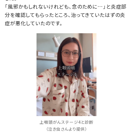
「風邪かもしれないけれども、念のために…」と炎症部
分を確認してもらったところ、治ってきていたはずの炎
症が悪化していたのです。
上咽頭がんステージ4と診断
（泣き虫さんより提供）