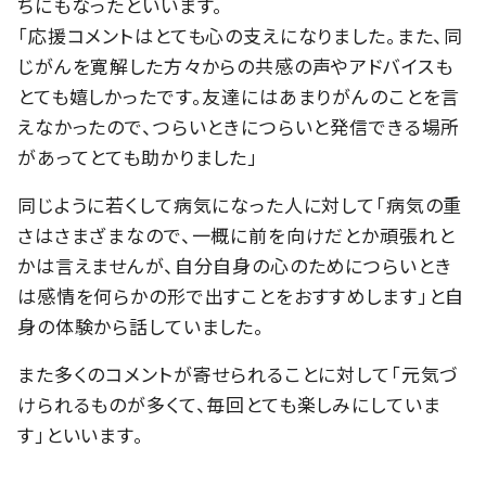
ちにもなったといいます。
「応援コメントはとても心の支えになりました。また、同
じがんを寛解した方々からの共感の声やアドバイスも
とても嬉しかったです。友達にはあまりがんのことを言
えなかったので、つらいときにつらいと発信できる場所
があってとても助かりました」
同じように若くして病気になった人に対して「病気の重
さはさまざまなので、一概に前を向けだとか頑張れと
かは言えませんが、自分自身の心のためにつらいとき
は感情を何らかの形で出すことをおすすめします」と自
身の体験から話していました。
また多くのコメントが寄せられることに対して「元気づ
けられるものが多くて、毎回とても楽しみにしていま
す」といいます。