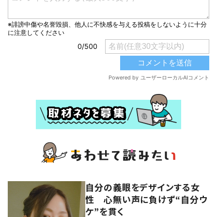
自分の義眼をデザインする女
性 心無い声に負けず“自分ウ
ケ”を貫く