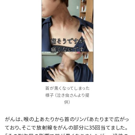
首が黒くなってしまった
様子（泣き虫さんより提
供）
がんは、喉の上あたりから首のリンパあたりまで広がっ
ており、そこで放射線をがんの部分に35回当てました。