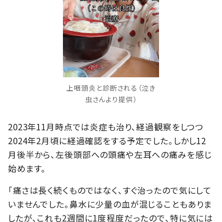
上咽頭炎と診断される（泣き
虫さんより提供）
2023年11月時点では炎症も治り、経過観察をしつつ
2024年2月頃に経過確認をする予定でした。しかし12
月後半から、左後頭部への頭痛や左耳への痛みを感じ
始めます。
「痛さは長く続くものではなく、すぐ治ったので気にして
いませんでした。鼻水に少量の血が混じることもありま
したが、これも2週間に1度程度だったので、特に気には