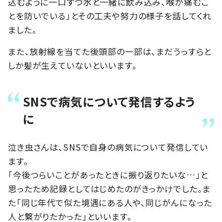
込むように一口ずつ水と一緒に飲み込み、喉が痛むこ
とを防いでいる」とその工夫や努力の様子を話してくれ
ました。
また、放射線を当てた後頭部の一部は、まだうっすらと
しか髪が生えていないといいます。
SNSで病気について発信するよう
に
泣き虫さんは、SNSで自身の病気について発信してい
ます。
「今後つらいことがあったときに振り返りたいな…」と
思ったため記録としてはじめたのがきっかけでした。ま
た「同じ年代で似た境遇にある人や、同じがんになった
人と繋がりたかった」といいます。