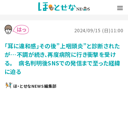
2024/09/15 (日)11:00
「耳に違和感」その後”上咽頭炎”と診断された
が…不調が続き、再度病院に行き衝撃を受け
る。 病名判明後SNSでの発信まで至った経緯
に迫る
ほ・とせなNEWS編集部