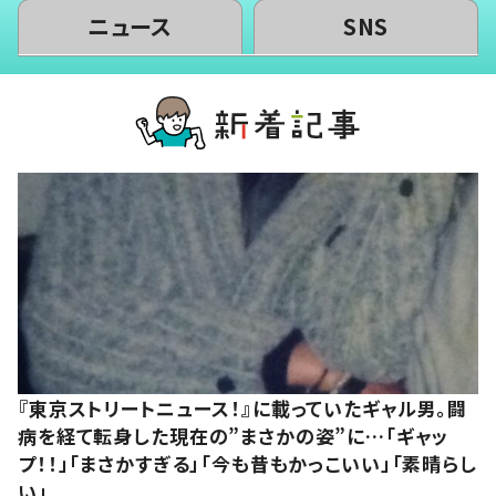
ニュース
SNS
『東京ストリートニュース！』に載っていたギャル男。闘
病を経て転身した現在の”まさかの姿”に…「ギャッ
プ！！」「まさかすぎる」「今も昔もかっこいい」「素晴らし
い」