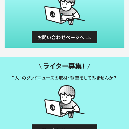
お問い合わせページへ
ライター募集！
“人”のグッドニュースの取材・執筆をしてみませんか？