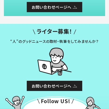
お問い合わせページへ
ライター募集！
“人”のグッドニュースの取材・執筆をしてみませんか？
お問い合わせページへ
Follow US!