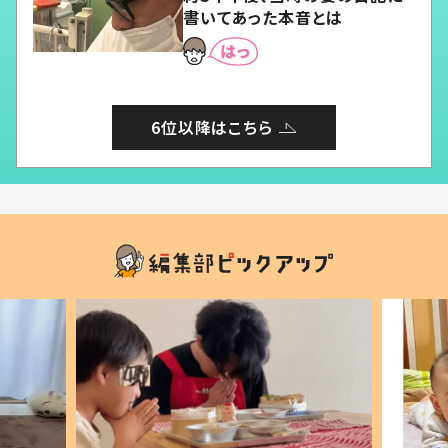
書いてあった本音とは
6位以降はこちら