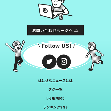
お問い合わせページへ
Follow US!
ほとせなニュースとは
タグ一覧
【利用規約】
ランキングSNS