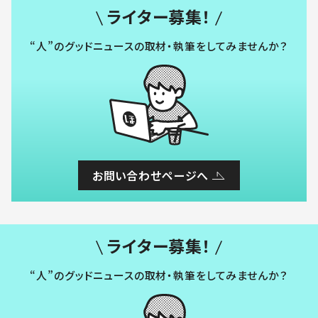
ライター募集！
“人”のグッドニュースの取材・執筆をしてみませんか？
お問い合わせページへ
ライター募集！
“人”のグッドニュースの取材・執筆をしてみませんか？