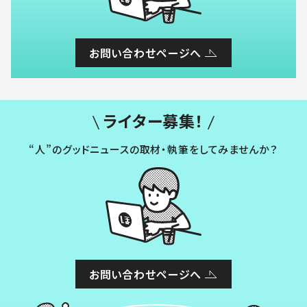
お問い合わせページへ
ライター募集！
“人”のグッドニュースの取材・執筆をしてみませんか？
お問い合わせページへ