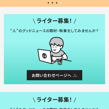
ライター募集！
“人”のグッドニュースの取材・執筆をしてみませんか？
お問い合わせページへ
ライター募集！