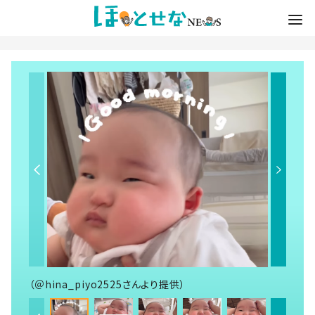
（＠hina_piyo2525さんより提供）