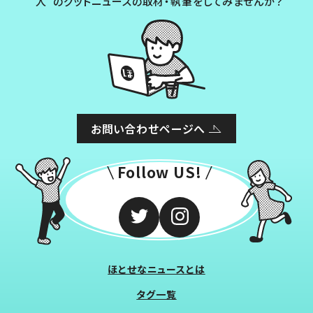
“人”のグッドニュースの取材・執筆をしてみませんか？
お問い合わせページへ
Follow US!
ほとせなニュースとは
タグ一覧