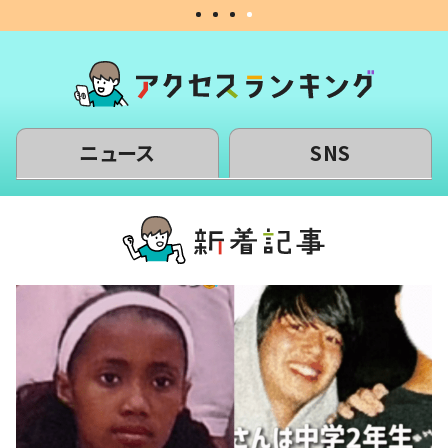
ニュース
SNS