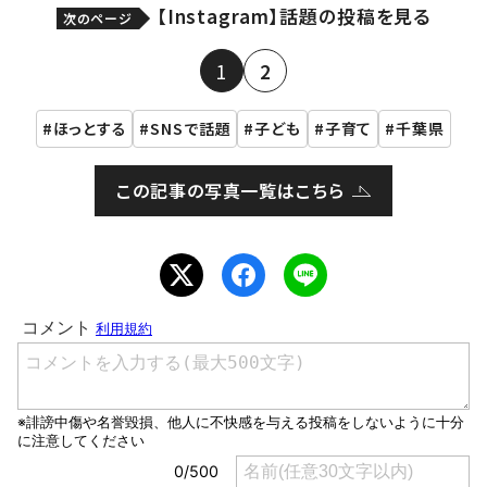
【Instagram】話題の投稿を見る
次のページ
1
2
ほっとする
SNSで話題
子ども
子育て
千葉県
この記事の写真一覧はこちら