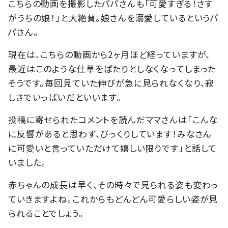
こちらの動画を撮影したパパさんも「可愛すぎる！さす
がうちの娘！」と大絶賛。娘さんを溺愛しているというパ
パさん。
現在は、こちらの動画から2ヶ月ほど経っていますが、
最近はこのような仕草をぱたりとしなくなってしまった
そうです。毎回見ていた伸びが急に見られなくなり、寂
しさでいっぱいだといいます。
投稿に寄せられたコメントを読んだママさんは「こんな
に反響があると思わず、びっくりしています！みなさん
に可愛いと言っていただけて嬉しい限りです」と話して
いました。
赤ちゃんの成長は早く、その時々で見られる姿も変わっ
ていきますよね。これからもどんどん可愛らしい姿が見
られることでしょう。