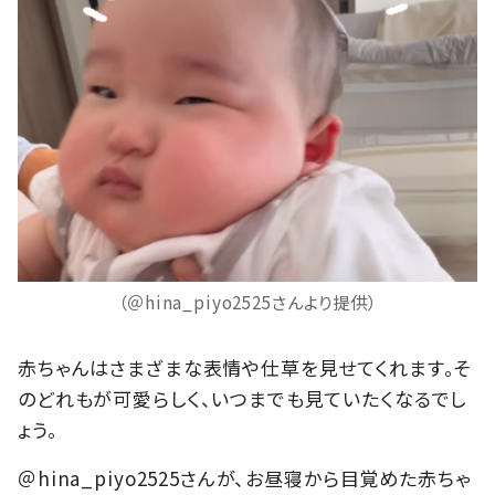
（＠hina_piyo2525さんより提供）
赤ちゃんはさまざまな表情や仕草を見せてくれます。そ
のどれもが可愛らしく、いつまでも見ていたくなるでし
ょう。
＠hina_piyo2525さんが、お昼寝から目覚めた赤ちゃ