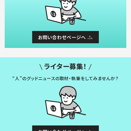
お問い合わせページへ
ライター募集！
“人”のグッドニュースの取材・執筆をしてみませんか？