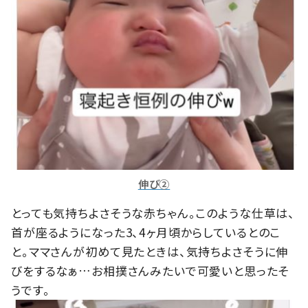
伸び②
とっても気持ちよさそうな赤ちゃん。このような仕草は、
首が座るようになった3、4ヶ月頃からしているとのこ
と。ママさんが初めて見たときは、気持ちよさそうに伸
びをするなぁ…お相撲さんみたいで可愛いと思ったそ
うです。