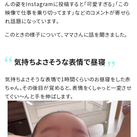
んの姿をInstagramに投稿すると「可愛すぎる」「この
映像で仕事を乗り切ってます」などのコメントが寄せら
れ話題になっています。
このときの様子について、ママさんに話を聞きました。
気持ちよさそうな表情で昼寝
気持ちよさそうな表情で1時間くらいのお昼寝をした赤
ちゃん。その後目が覚めると、表情をくしゃっと一変させ
てぐい～んと手を伸ばします。