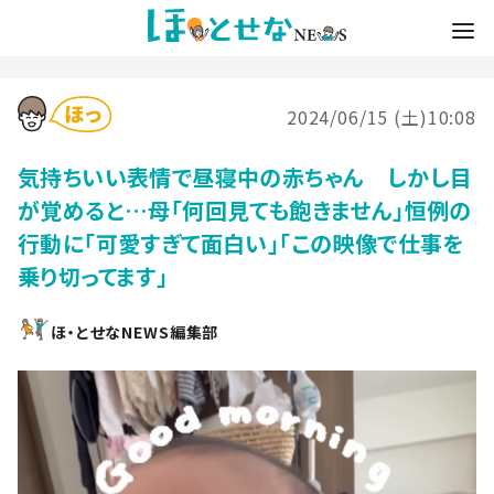
2024/06/15 (土)10:08
気持ちいい表情で昼寝中の赤ちゃん しかし目
が覚めると…母「何回見ても飽きません」恒例の
行動に「可愛すぎて面白い」「この映像で仕事を
乗り切ってます」
ほ・とせなNEWS編集部