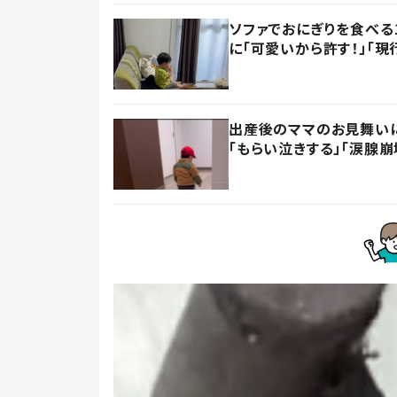
ソファでおにぎりを食べる
に「可愛いから許す！」「現
出産後のママのお見舞い
「もらい泣きする」「涙腺崩