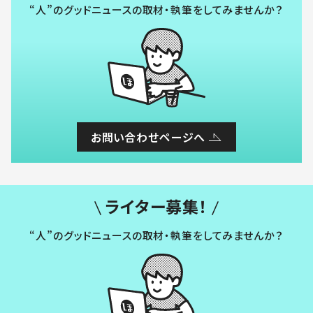
“人”のグッドニュースの取材・執筆をしてみませんか？
お問い合わせページへ
ライター募集！
“人”のグッドニュースの取材・執筆をしてみませんか？