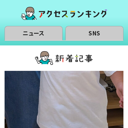
ニュース
SNS