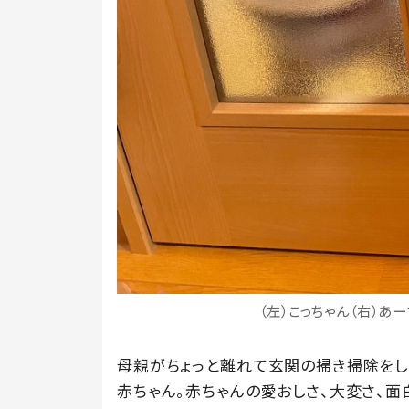
（左）こっちゃん（右）あーち
母親がちょっと離れて玄関の掃き掃除をし
赤ちゃん。赤ちゃんの愛おしさ、大変さ、面白