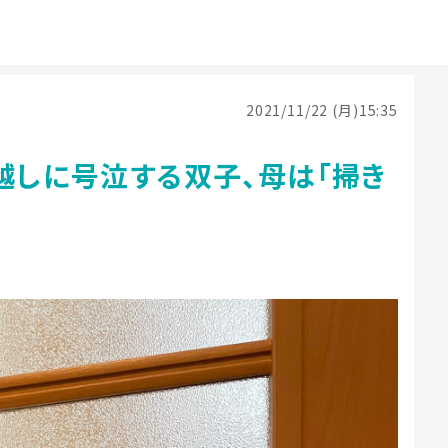
2021/11/22 (月)15:35
越しに号泣する双子、母は「掃き