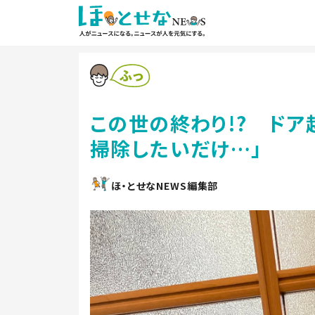
この世の終わり!? ドア
掃除したいだけ…」
ほ・とせなNEWS編集部