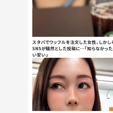
スタバでワッフルを注文した女性。しかし
SNSが騒然とした投稿に…「知らなかった
い安い」