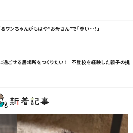
るワンちゃんがもはや”お母さん”で「尊い…！」
に過ごせる居場所をつくりたい！ 不登校を経験した親子の挑