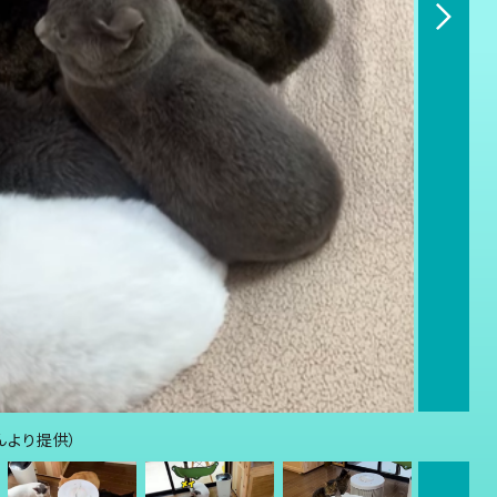
さんより提供）