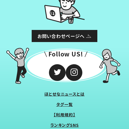
お問い合わせページへ
Follow US!
ほとせなニュースとは
タグ一覧
【利用規約】
ランキングSNS