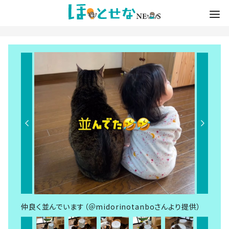
仲良く並んでいます（＠midorinotanboさんより提供）