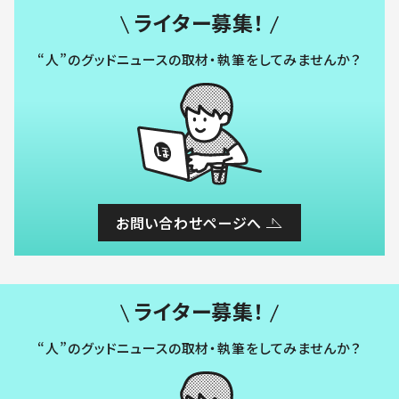
ライター募集！
“人”のグッドニュースの取材・執筆をしてみませんか？
お問い合わせページへ
ライター募集！
“人”のグッドニュースの取材・執筆をしてみませんか？