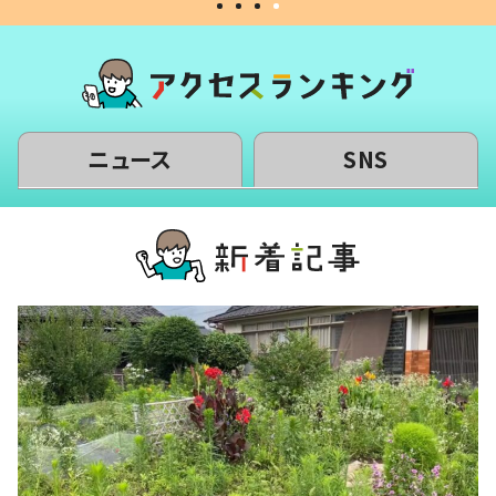
ニュース
SNS