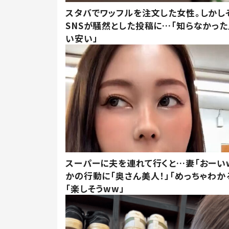
スタバでワッフルを注文した女性。しかし
SNSが騒然とした投稿に…「知らなかった
い安い」
スーパーに夫を連れて行くと…妻「おーい
かの行動に「奥さん美人！」「めっちゃわか
「楽しそうww」