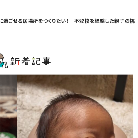
に過ごせる居場所をつくりたい！ 不登校を経験した親子の挑