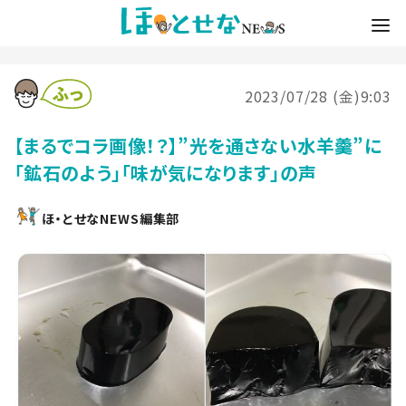
2023/07/28 (金)9:03
【まるでコラ画像！？】”光を通さない水羊羹”に
「鉱石のよう」「味が気になります」の声
ほ・とせなNEWS編集部