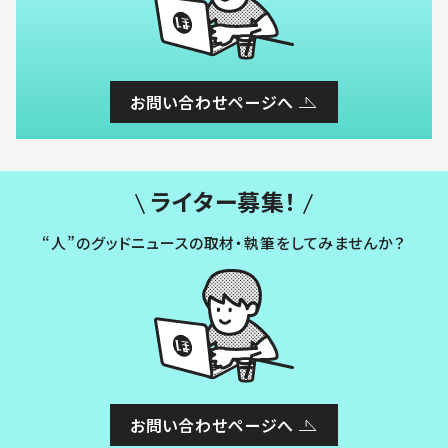
お問い合わせページへ
ライター募集！
“人”のグッドニュースの取材・執筆をしてみませんか？
お問い合わせページへ