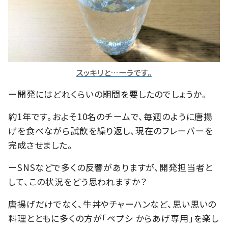
スッキリと…ーラです。
ー開発にはどれくらいの期間を要したのでしょうか。
約1年です。およそ10名のチームで、毎週のように唐揚
げを食べながら試飲を繰り返し、現在のフレーバーを
完成させました。
ーSNSなどで多くの反響がありますが、開発担当者と
して、この状況をどう思われますか？
唐揚げだけでなく、牛丼やチャーハンなど、思い思いの
料理とともに多くの方が「ペプシ からあげ専用」を楽し