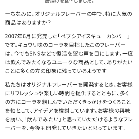
唐揚げを食…しました。
ーちなみに、オリジナルフレーバーの中で、特に人気の
商品はありますか？
2007年6月に発売した「ペプシアイスキューカンバー」
です。キュウリ味のコーラを目指したこのフレーバー
は、今でもSNSなどで復活を望む声を目にします。一度
は飲んでみたくなるユニークな商品として、ありがたい
ことに多くの方の印象に残っているようです。
私たちはオリジナルフレーバーを開発するとき、お客様
にリフレッシュや楽しい時間を提供するとともに、多く
の方にコーラを親しんでいただくきっかけをつくること
を軸として、アイデアを検討しています。お客様の興味
を誘い、「飲んでみたい」と思っていただけるようなフレ
ーバーを、今後も開発していきたいと思っています。