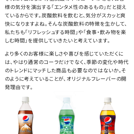
様の気分を演出する「エンタメ性のあるもの」だと捉え
ているからです。炭酸飲料を飲むと、気分がスカッと爽
快になりますよね。そんな炭酸飲料の特徴を生かして、
私たちも「リフレッシュする時間」や「食事・飲み物を楽
しむ時間」を提供していきたいと考えています。
より多くのお客様に楽しさや喜びを感じていただくに
は、やはり通常のコーラだけでなく、季節の変化や時代
のトレンドにマッチした商品も必要なのではないか。そ
のように考えていることが、オリジナルフレーバーの開
発理由です。