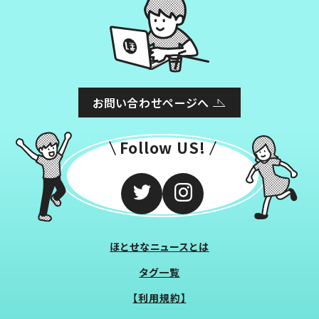
お問い合わせページへ
Follow US!
ほとせなニュースとは
タグ一覧
【利用規約】