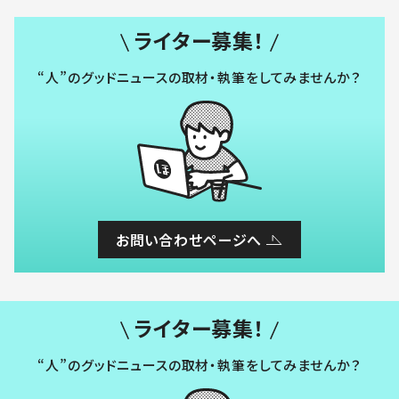
ライター募集！
“人”のグッドニュースの取材・執筆をしてみませんか？
お問い合わせページへ
ライター募集！
“人”のグッドニュースの取材・執筆をしてみませんか？