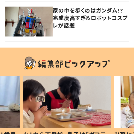
家の中を歩くのはガンダム!?
完成度高すぎるロボットコスプ
レが話題