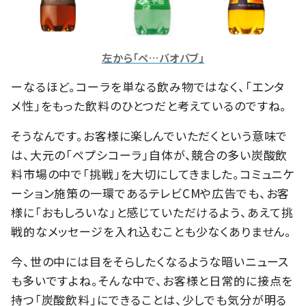
左から「ペ…バオバブ」
ーなるほど。コーラを単なる飲み物ではなく、「エンタ
メ性」をもった飲料のひとつだと考えているのですね。
そうなんです。お客様に楽しんでいただくという意味で
は、大元の「ペプシコーラ」自体が、競合の多い炭酸飲
料市場の中で「挑戦」を大切にしてきました。コミュニケ
ーション施策の一環であるテレビCMや広告でも、お客
様に「おもしろいな」と感じていただけるよう、あえて挑
戦的なメッセージを入れ込むことも少なくありません。
今、世の中には目をそらしたくなるような暗いニュース
も多いですよね。そんな中で、お客様と日常的に接点を
持つ「炭酸飲料」にできることは、少しでも気分が明る