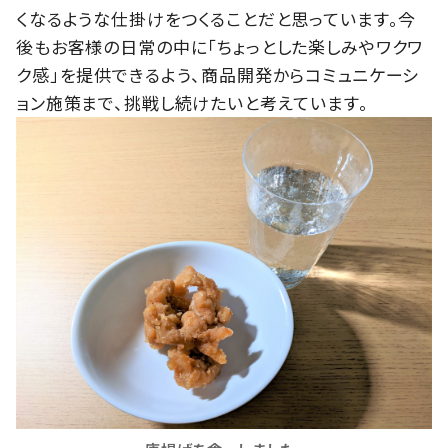
くなるような仕掛けをつくることだと思っています。今
後もお客様の日常の中に「ちょっとした楽しみやワクワ
ク感」を提供できるよう、商品開発からコミュニケーシ
ョン施策まで、挑戦し続けたいと考えています。