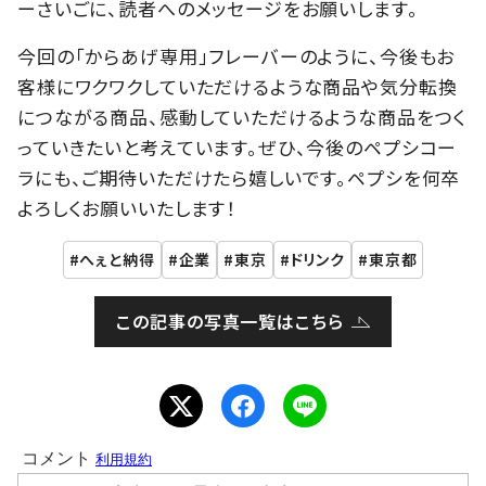
ーさいごに、読者へのメッセージをお願いします。
今回の「からあげ専用」フレーバーのように、今後もお
客様にワクワクしていただけるような商品や気分転換
につながる商品、感動していただけるような商品をつく
っていきたいと考えています。ぜひ、今後のペプシコー
ラにも、ご期待いただけたら嬉しいです。ペプシを何卒
よろしくお願いいたします！
へぇと納得
企業
東京
ドリンク
東京都
この記事の写真一覧はこちら