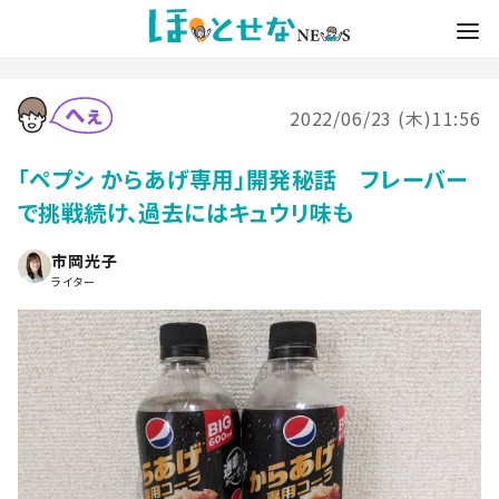
2022/06/23 (木)11:56
「ペプシ からあげ専用」開発秘話 フレーバー
で挑戦続け、過去にはキュウリ味も
市岡光子
ライター