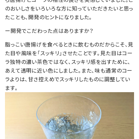
のおいしさをいろいろな方に知っていただきたいと思っ
たことも、開発のヒントになりました。
ー開発でこだわった点はありますか？
脂っこい唐揚げを食べるときに飲むものだからこそ、見
た目や風味を「スッキリ」させたことです。見た目はコー
ラ独特の濃い茶色ではなく、スッキリ感を出すために、
あえて透明に近い色にしました。また、味も通常のコー
ラよりは、甘さ控えめでスッキリしたものに調整してい
ます。