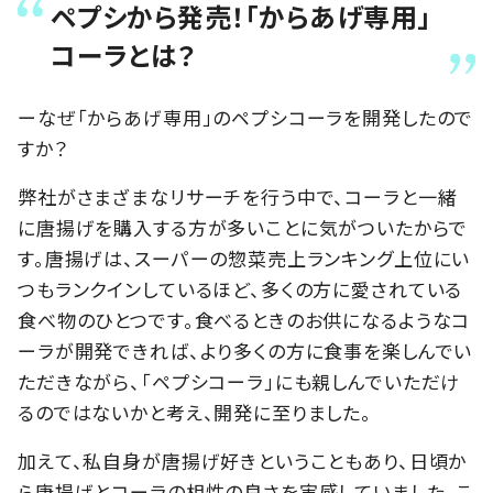
ペプシから発売！「からあげ専用」
コーラとは？
ーなぜ「からあげ専用」のペプシコーラを開発したので
すか？
弊社がさまざまなリサーチを行う中で、コーラと一緒
に唐揚げを購入する方が多いことに気がついたからで
す。唐揚げは、スーパーの惣菜売上ランキング上位にい
つもランクインしているほど、多くの方に愛されている
食べ物のひとつです。食べるときのお供になるようなコ
ーラが開発できれば、より多くの方に食事を楽しんでい
ただきながら、「ペプシコーラ」にも親しんでいただけ
るのではないかと考え、開発に至りました。
加えて、私自身が唐揚げ好きということもあり、日頃か
ら唐揚げとコーラの相性の良さを実感していました。こ