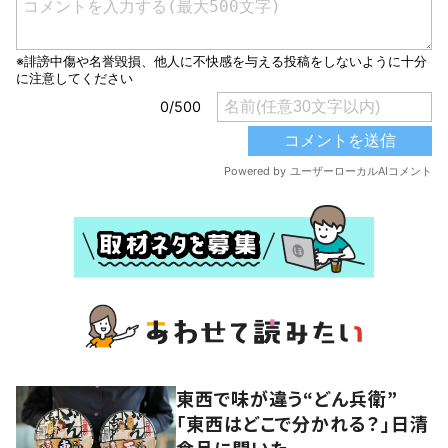
東西で味が違う“どん兵衛”
「東西はどこで分かれる？」日清
食品に聞いた