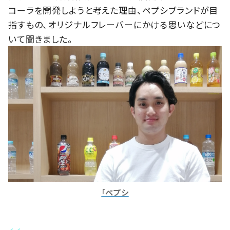
コーラを開発しようと考えた理由、ペプシブランドが目
指すもの、オリジナルフレーバーにかける思いなどにつ
いて聞きました。
「ペプシ