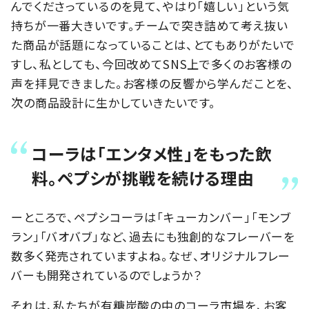
んでくださっているのを見て、やはり「嬉しい」という気
持ちが一番大きいです。チームで突き詰めて考え抜い
た商品が話題になっていることは、とてもありがたいで
すし、私としても、今回改めてSNS上で多くのお客様の
声を拝見できました。お客様の反響から学んだことを、
次の商品設計に生かしていきたいです。
コーラは「エンタメ性」をもった飲
料。ペプシが挑戦を続ける理由
ーところで、ペプシコーラは「キューカンバー」「モンブ
ラン」「バオバブ」など、過去にも独創的なフレーバーを
数多く発売されていますよね。なぜ、オリジナルフレー
バーも開発されているのでしょうか？
それは、私たちが有糖炭酸の中のコーラ市場を、お客