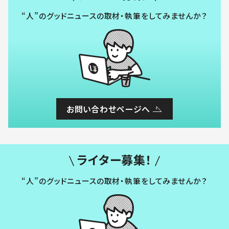
“人”のグッドニュースの取材・執筆をしてみませんか？
お問い合わせページへ
ライター募集！
“人”のグッドニュースの取材・執筆をしてみませんか？