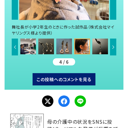
舞社長が小学2年生のときに作った試作品（株式会社マイ
ヤリングス様より提供）
4 / 6
この投稿へのコメントを見る
母の介護中の状況をSNSに投