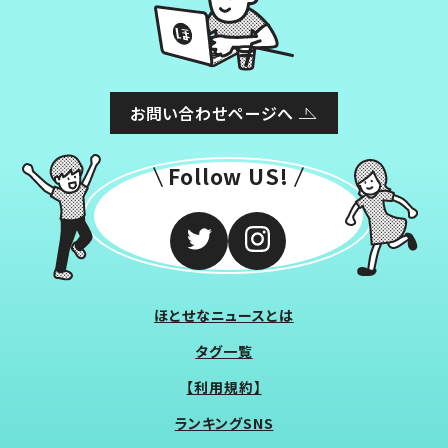
お問い合わせページへ
Follow US!
ほとせなニュースとは
タグ一覧
【利用規約】
ランキングSNS