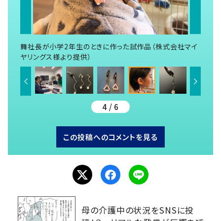
舞社長が小学2年生のときに作った試作品（株式会社マイ
ヤリングス様より提供）
4 / 6
この投稿へのコメントを見る
母の介護中の状況をSNSに投