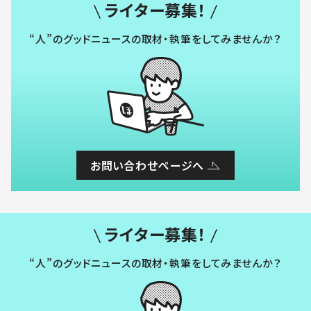
ライター募集！
“人”のグッドニュースの取材・執筆をしてみませんか？
お問い合わせページへ
ライター募集！
“人”のグッドニュースの取材・執筆をしてみませんか？