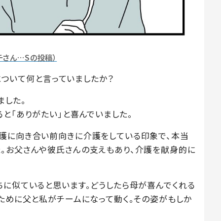
チさん…Sの投稿）
とについて何と言っていましたか？
ました。
と「ありがたい」と喜んでいました。
護に向き合い前向きに介護をしている印象で、本当
。お父さんや彼氏さんの支えもあり、介護を献身的に
ちに似ていると思います。どうしたら母が喜んでくれる
のために父と私がチームになって動く。その姿がもしか