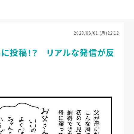
2023/05/01 (月)22:12
Sに投稿！？ リアルな発信が反