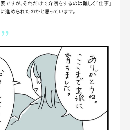
要ですが、それだけで介護をするのは難しく「仕事」
的に進められたのかと思っています。