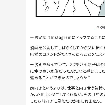
キク
ーお父様はInstagramにアップするこ
漫画を公開してしばらくしてから父に伝え
応援のコメントがたくさんあることを伝える
ー漫画を読んでいて、キクチさん親子は介
に仲の良い家族だったんだなと感じました
進めることができたのでしょうか？
前向きというよりは、仕事と向き合う気持
か、心地よく過ごしてくれるか。その目的
したら前向きに見えたのかもしれません。