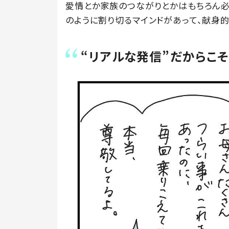
愛情とか家族のつながりとかはもちろん必
のように割り切るマインドがあって、献身
“リアルな発信”だからこそ