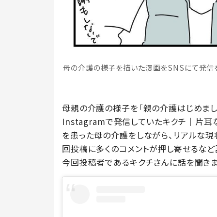
母の介護の様子を描いた漫画をSNSにて発信をし
母親の介護の様子を「親の介護はじめました
Instagramで発信していたキクチ│片耳
を患った母の介護をしながら、リアルな現
回投稿に多くのコメントが押し寄せるなど話
今回投稿者であるキクチさんに話を聞きま