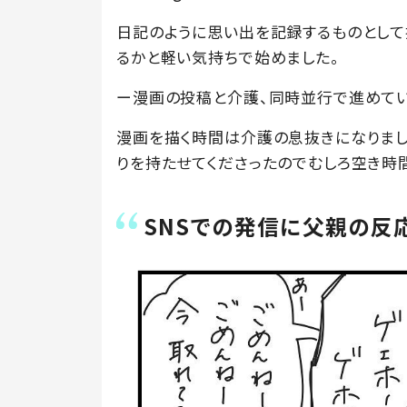
日記のように思い出を記録するものとして
るかと軽い気持ちで始めました。
ー漫画の投稿と介護、同時並行で進めてい
漫画を描く時間は介護の息抜きになりま
りを持たせてくださったのでむしろ空き時
SNSでの発信に父親の反