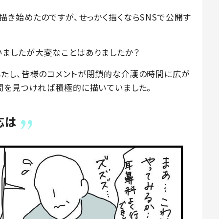
描き始めたのですが、せっかく描くならSNSで公開す
ましたが大変なことはありましたか？
したし、皆様のコメントが閉鎖的な介護の時間に広が
間を見つければ積極的に描いていました。
応は