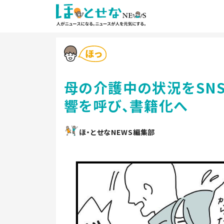
母の介護中の状況をSN
響を呼び、書籍化へ
ほ・とせなNEWS編集部