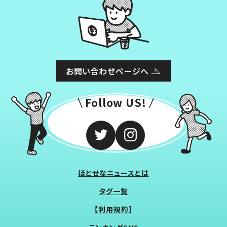
お問い合わせページへ
Follow US!
ほとせなニュースとは
タグ一覧
【利用規約】