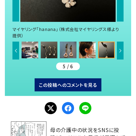
マイヤリング「hanana」（株式会社マイヤリングス様より
提供）
5 / 6
この投稿へのコメントを見る
母の介護中の状況をSNSに投