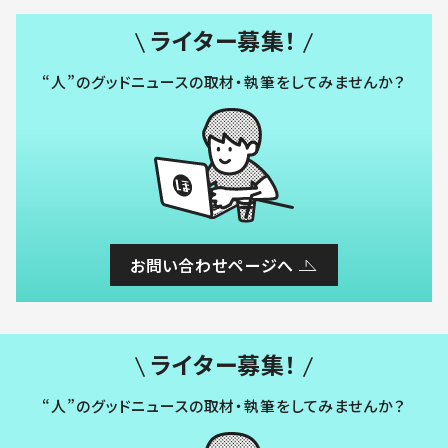
ライター募集！
“人”のグッドニュースの取材・執筆をしてみませんか？
お問い合わせページへ
ライター募集！
“人”のグッドニュースの取材・執筆をしてみませんか？