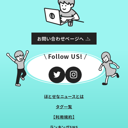
お問い合わせページへ
Follow US!
ほとせなニュースとは
タグ一覧
【利用規約】
ランキングSNS