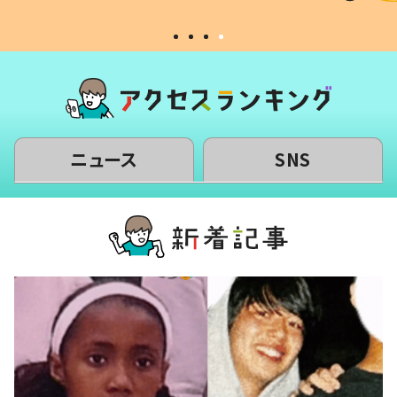
ニュース
SNS