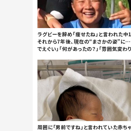
ラグビーを辞め「痩せたね」と言われた中
それから7年後、現在の“まさかの姿”に…
でえぐい」「何があったの？」「雰囲気変わり
周囲に「男前ですね」と言われていた赤ち