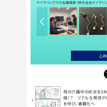
マイヤリングスの会議風景（株式会社マイヤリ
この
母の介護中の状況をSN
稿！？ リアルな発信が
を呼び、書籍化へ