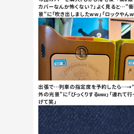
カバーなんか怖くない？」よく見ると…”
景”に「吹き出しましたww」「ロックやんw
出張で…列車の指定席を予約したら…→
外の光景”に「びっくりするｗｗ」「連れて行
げて笑」