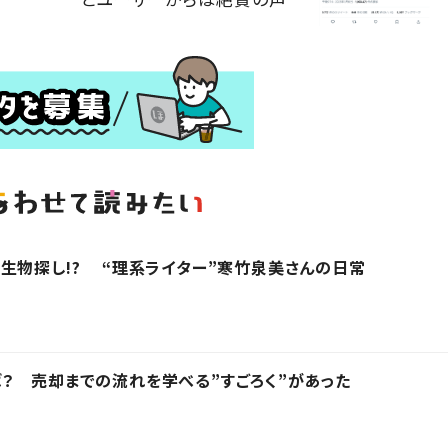
生物探し!? “理系ライター”寒竹泉美さんの日常
？ 売却までの流れを学べる”すごろく”があった