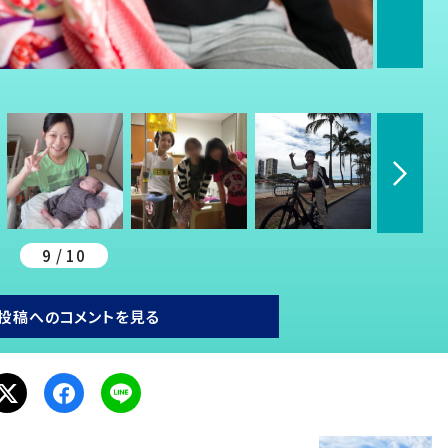
9 / 10
投稿へのコメントを見る