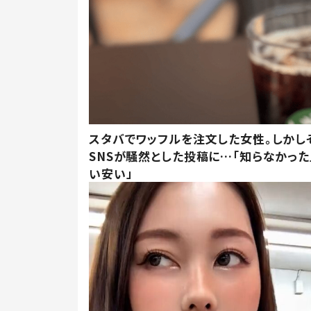
スタバでワッフルを注文した女性。しかし
SNSが騒然とした投稿に…「知らなかった
い安い」