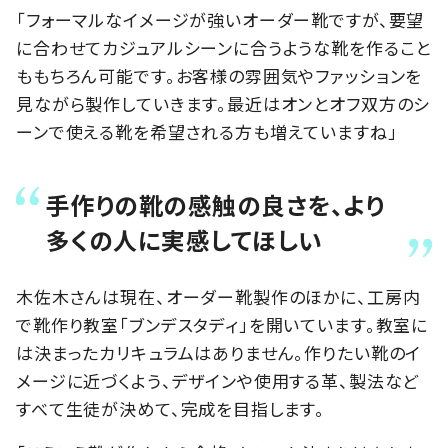
「フォーマルなイメージが強いオーダー靴ですが、要望
に合わせてカジュアルシーンに合うような靴を作ること
ももちろん可能です。お客様の雰囲気やファッションを
見ながら製作していきます。最近はオンとオフ双方のシ
ーンで使える靴を希望される方も増えていますね」
手作りの靴の感触の良さを、より
多くの人に実感してほしい
木佐木さんは現在、オーダー靴製作のほかに、工房内
で靴作り教室「ブンデスタディ」を開いています。教室に
は決まったカリキュラムはありません。作りたい靴のイ
メージに近づくよう、デザインや使用する革、製法など
すべて生徒が決めて、完成を目指します。