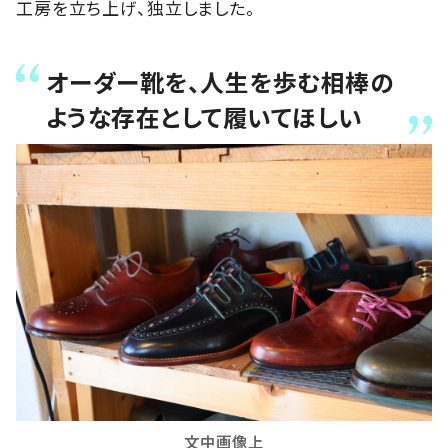
工房を立ち上げ、独立しました。
オーダー靴を、人生を歩む相棒の
ような存在として履いてほしい
文中画像上