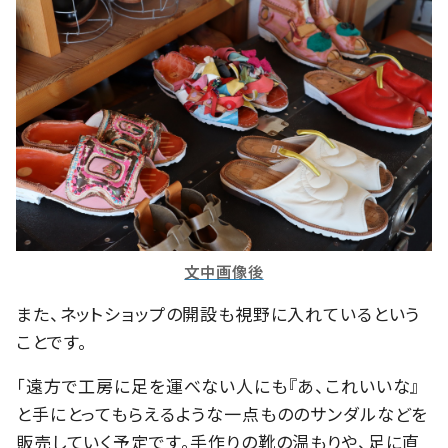
文中画像後
また、ネットショップの開設も視野に入れているという
ことです。
「遠方で工房に足を運べない人にも『あ、これいいな』
と手にとってもらえるような一点もののサンダルなどを
販売していく予定です。手作りの靴の温もりや、足に直