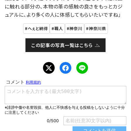
に触れる部分の、本物の革の感触の良さをもっとカジ
ュアルに、より多くの人に体感してもらいたいですね」
へぇと納得
職人
神奈川
神奈川県
この記事の写真一覧はこちら