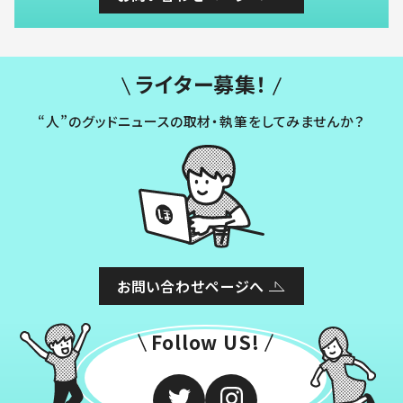
ライター募集！
“人”のグッドニュースの取材・執筆をしてみませんか？
お問い合わせページへ
Follow US!