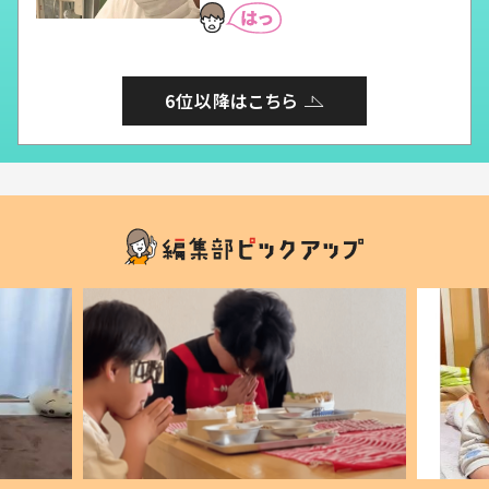
6位以降はこちら