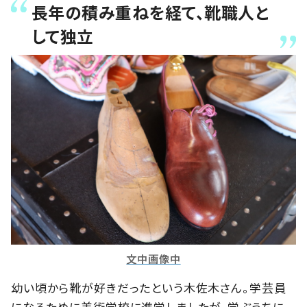
長年の積み重ねを経て、靴職人と
して独立
文中画像中
幼い頃から靴が好きだったという木佐木さん。学芸員
になるために美術学校に進学しましたが、学ぶうちに