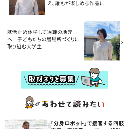
え、誰もが楽しめる作品に
就活止め休学して過疎の地元
へ 子どもたちの居場所づくりに
取り組む大学生
「分身ロボット」で接客する四肢