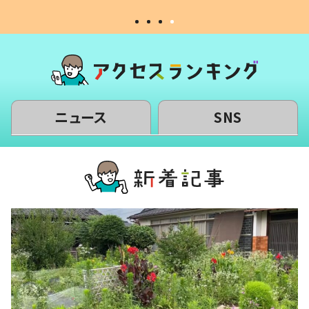
ニュース
SNS