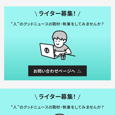
ライター募集！
“人”のグッドニュースの取材・執筆をしてみませんか？
お問い合わせページへ
ライター募集！
“人”のグッドニュースの取材・執筆をしてみませんか？