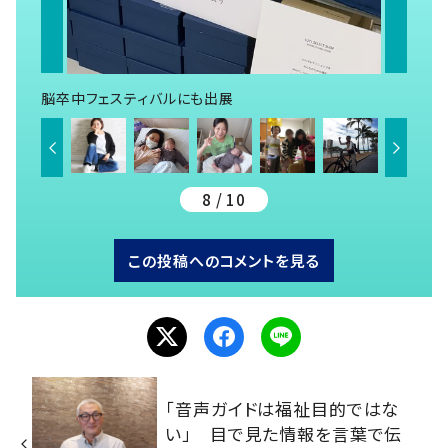
脳卒中フェスティバルにも出展
8 / 10
この投稿へのコメントを見る
「音声ガイドは福祉目的ではな
い」 目で見た情報を言葉で伝