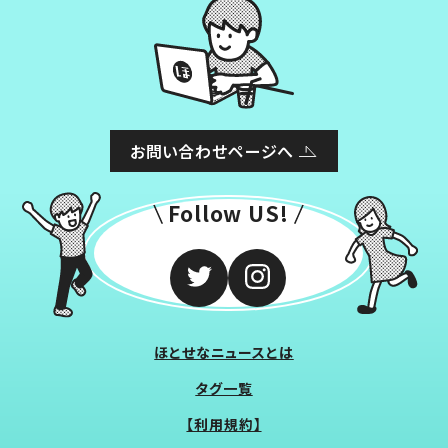
お問い合わせページへ
Follow US!
ほとせなニュースとは
タグ一覧
【利用規約】